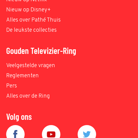
Nieuw op Disney+
Alles over Pathé Thuis
De leukste collecties
Gouden Televizier-Ring
Veelgestelde vragen
Reglementen
Pers
Alles over de Ring
Volg ons