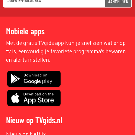
AANMELDEN
Mobiele apps
Met de gratis TVgids app kun je snel zien wat er op
tv is, eenvoudig je favoriete programma's bewaren
en alerts instellen.
Nieuw op TVgids.nl
Nieuw op Netflix