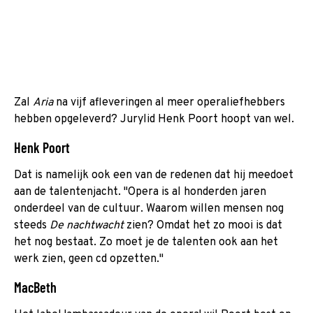
Zal
Aria
na vijf afleveringen al meer operaliefhebbers
hebben opgeleverd? Jurylid Henk Poort hoopt van wel.
Henk Poort
Dat is namelijk ook een van de redenen dat hij meedoet
aan de talentenjacht. "Opera is al honderden jaren
onderdeel van de cultuur. Waarom willen mensen nog
steeds
De nachtwacht
zien? Omdat het zo mooi is dat
het nog bestaat. Zo moet je de talenten ook aan het
werk zien, geen cd opzetten."
MacBeth