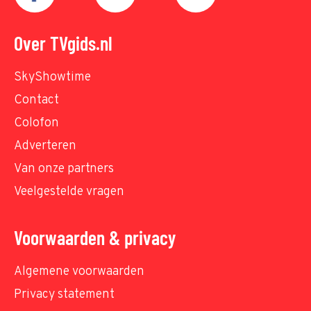
Over TVgids.nl
SkyShowtime
Contact
Colofon
Adverteren
Van onze partners
Veelgestelde vragen
Voorwaarden & privacy
Algemene voorwaarden
Privacy statement