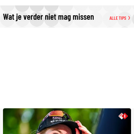
Wat je verder niet mag missen
ALLE TIPS