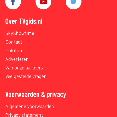
Over TVgids.nl
SkyShowtime
Contact
Colofon
Adverteren
Van onze partners
Veelgestelde vragen
Voorwaarden & privacy
Algemene voorwaarden
Privacy statement