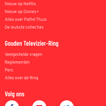
Nieuw op Netflix
Nieuw op Disney+
Alles over Pathé Thuis
De leukste collecties
Gouden Televizier-Ring
Veelgestelde vragen
Reglementen
Pers
Alles over de Ring
Volg ons