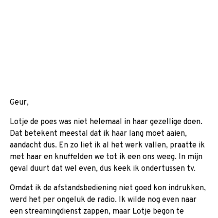
Geur,
Lotje de poes was niet helemaal in haar gezellige doen.
Dat betekent meestal dat ik haar lang moet aaien,
aandacht dus. En zo liet ik al het werk vallen, praatte ik
met haar en knuffelden we tot ik een ons weeg. In mijn
geval duurt dat wel even, dus keek ik ondertussen tv.
Omdat ik de afstandsbediening niet goed kon indrukken,
werd het per ongeluk de radio. Ik wilde nog even naar
een streamingdienst zappen, maar Lotje begon te