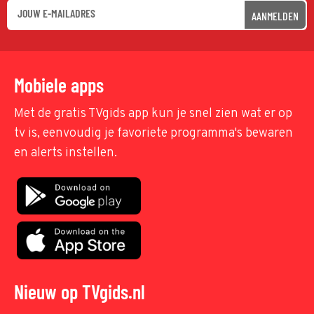
AANMELDEN
Mobiele apps
Met de gratis TVgids app kun je snel zien wat er op
tv is, eenvoudig je favoriete programma's bewaren
en alerts instellen.
Nieuw op TVgids.nl