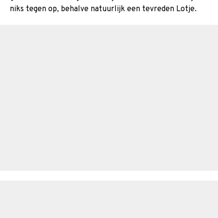
niks tegen op, behalve natuurlijk een tevreden Lotje.