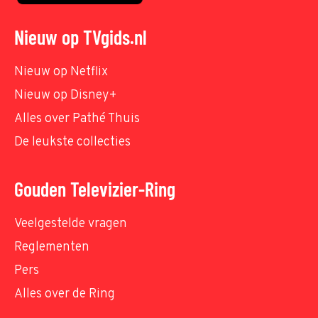
Nieuw op TVgids.nl
Nieuw op Netflix
Nieuw op Disney+
Alles over Pathé Thuis
De leukste collecties
Gouden Televizier-Ring
Veelgestelde vragen
Reglementen
Pers
Alles over de Ring