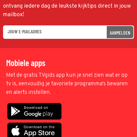
ontvang iedere dag de leukste kijktips direct in jouw
mailbox!
AANMELDEN
Mobiele apps
Met de gratis TVgids app kun je snel zien wat er op
tv is, eenvoudig je favoriete programma's bewaren
en alerts instellen.