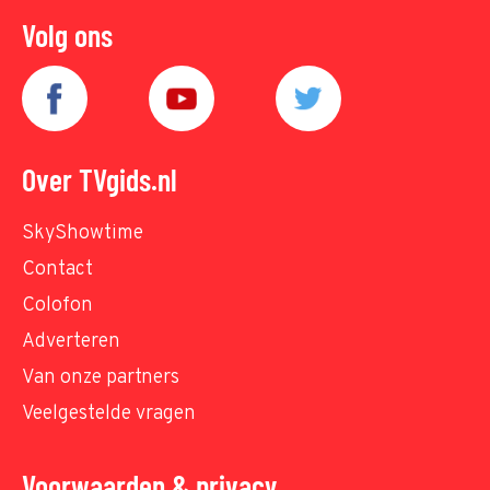
Volg ons
Over TVgids.nl
SkyShowtime
Contact
Colofon
Adverteren
Van onze partners
Veelgestelde vragen
Voorwaarden & privacy