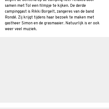
samen met Tol een filmpje te kijken. De derde
campinggast is Rikki Borgelt, zangeres van de band
Rondé. Zij krijgt tijdens haar bezoek te maken met
gastheer Simon en de grasmaaier. Natuurlijk is er ook
weer veel muziek.