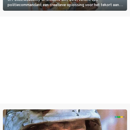
politiecommandant een creatieve oplossing voor het tekort aan
agenten.