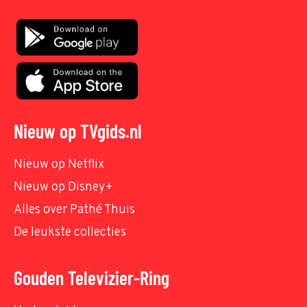
Nieuw op TVgids.nl
Nieuw op Netflix
Nieuw op Disney+
Alles over Pathé Thuis
De leukste collecties
Gouden Televizier-Ring