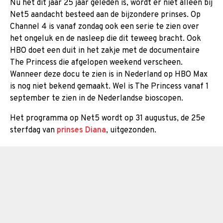
Nu het dit jaar 25 jaar geleden is, wordt er niet alleen bij
Net5 aandacht besteed aan de bijzondere prinses. Op
Channel 4 is vanaf zondag ook een serie te zien over
het ongeluk en de nasleep die dit teweeg bracht. Ook
HBO doet een duit in het zakje met de documentaire
The Princess die afgelopen weekend verscheen.
Wanneer deze docu te zien is in Nederland op HBO Max
is nog niet bekend gemaakt. Wel is The Princess vanaf 1
september te zien in de Nederlandse bioscopen.
Het programma op Net5 wordt op 31 augustus, de 25e
sterfdag van
prinses Diana
, uitgezonden.