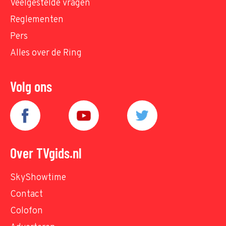
Veelgestelde vragen
Reglementen
Pers
Alles over de Ring
Volg ons
Over TVgids.nl
SkyShowtime
Contact
Colofon