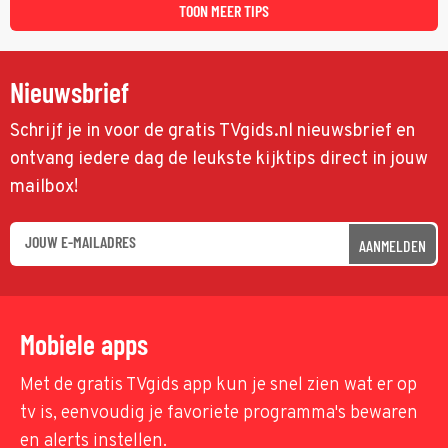
TOON MEER TIPS
Nieuwsbrief
Schrijf je in voor de gratis TVgids.nl nieuwsbrief en
ontvang iedere dag de leukste kijktips direct in jouw
mailbox!
AANMELDEN
Mobiele apps
Met de gratis TVgids app kun je snel zien wat er op
tv is, eenvoudig je favoriete programma's bewaren
en alerts instellen.