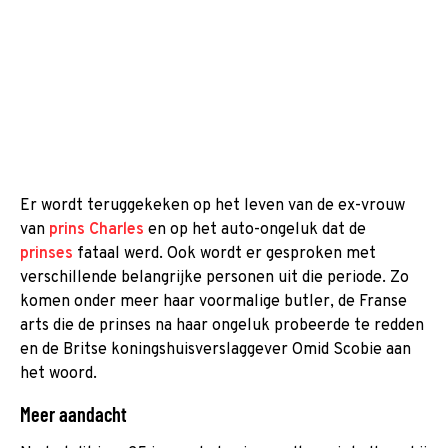
Er wordt teruggekeken op het leven van de ex-vrouw
van
prins Charles
en op het auto-ongeluk dat de
prinses
fataal werd. Ook wordt er gesproken met
verschillende belangrijke personen uit die periode. Zo
komen onder meer haar voormalige butler, de Franse
arts die de prinses na haar ongeluk probeerde te redden
en de Britse koningshuisverslaggever Omid Scobie aan
het woord.
Meer aandacht