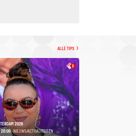
ALLE TIPS
TERDAM 2026
- 20:00
· NIEUWS/ACTUALITEITEN