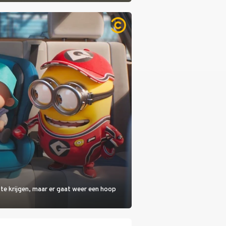
 te krijgen, maar er gaat weer een hoop