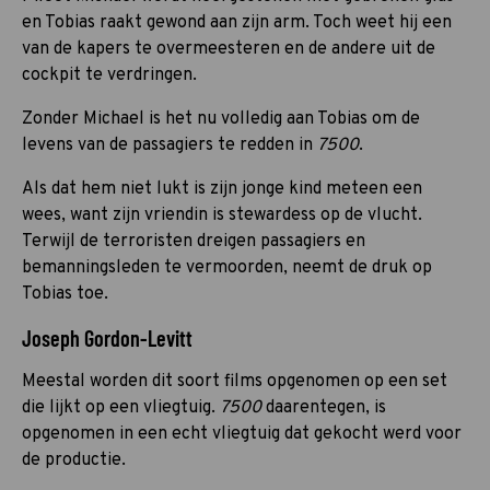
en Tobias raakt gewond aan zijn arm. Toch weet hij een
van de kapers te overmeesteren en de andere uit de
cockpit te verdringen.
Zonder Michael is het nu volledig aan Tobias om de
levens van de passagiers te redden in
7500
.
Als dat hem niet lukt is zijn jonge kind meteen een
wees, want zijn vriendin is stewardess op de vlucht.
Terwijl de terroristen dreigen passagiers en
bemanningsleden te vermoorden, neemt de druk op
Tobias toe.
Joseph Gordon-Levitt
Meestal worden dit soort films opgenomen op een set
die lijkt op een vliegtuig.
7500
daarentegen, is
opgenomen in een echt vliegtuig dat gekocht werd voor
de productie.