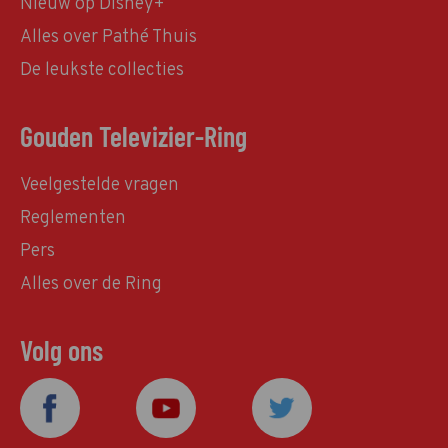
Nieuw op Disney+
Alles over Pathé Thuis
De leukste collecties
Gouden Televizier-Ring
Veelgestelde vragen
Reglementen
Pers
Alles over de Ring
Volg ons