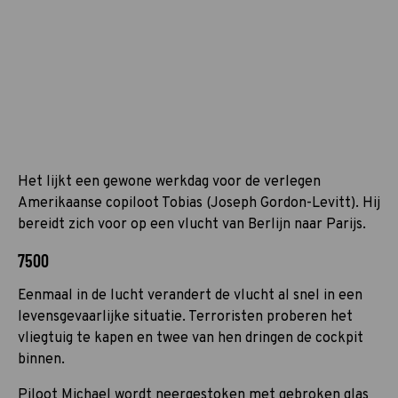
Het lijkt een gewone werkdag voor de verlegen
Amerikaanse copiloot Tobias (Joseph Gordon-Levitt). Hij
bereidt zich voor op een vlucht van Berlijn naar Parijs.
7500
Eenmaal in de lucht verandert de vlucht al snel in een
levensgevaarlijke situatie. Terroristen proberen het
vliegtuig te kapen en twee van hen dringen de cockpit
binnen.
Piloot Michael wordt neergestoken met gebroken glas