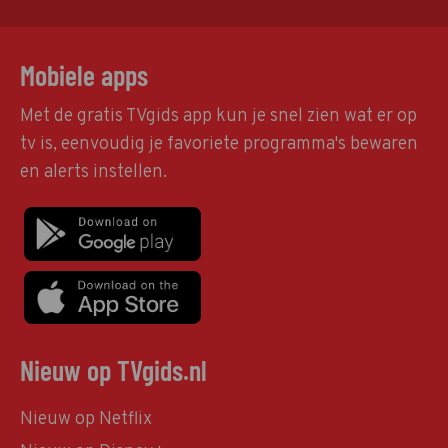
Mobiele apps
Met de gratis TVgids app kun je snel zien wat er op
tv is, eenvoudig je favoriete programma's bewaren
en alerts instellen.
Nieuw op TVgids.nl
Nieuw op Netflix