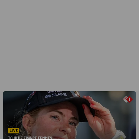
LIVE
TOUR DE FRANCE FEMMES