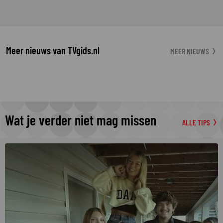
Meer nieuws van TVgids.nl
MEER NIEUWS
Wat je verder niet mag missen
ALLE TIPS