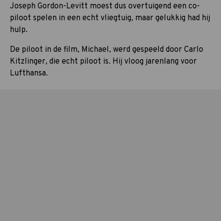
Joseph Gordon-Levitt moest dus overtuigend een co-
piloot spelen in een echt vliegtuig, maar gelukkig had hij
hulp.
De piloot in de film, Michael, werd gespeeld door Carlo
Kitzlinger, die echt piloot is. Hij vloog jarenlang voor
Lufthansa.