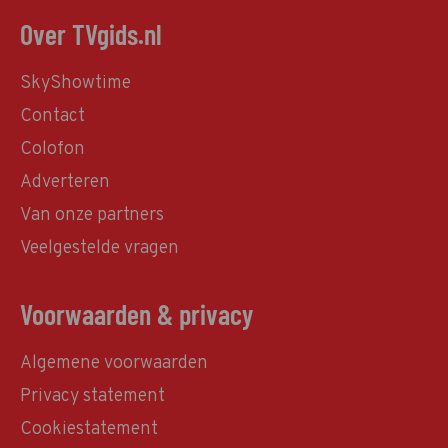
Over TVgids.nl
SkyShowtime
Contact
Colofon
Adverteren
Van onze partners
Veelgestelde vragen
Voorwaarden & privacy
Algemene voorwaarden
Privacy statement
Cookiestatement