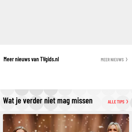
Meer nieuws van TVgids.nl
MEER NIEUWS
Wat je verder niet mag missen
ALLE TIPS