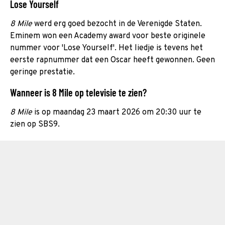
Lose Yourself
8 Mile
werd erg goed bezocht in de Verenigde Staten.
Eminem won een Academy award voor beste originele
nummer voor 'Lose Yourself'. Het liedje is tevens het
eerste rapnummer dat een Oscar heeft gewonnen. Geen
geringe prestatie.
Wanneer is 8 Mile op televisie te zien?
8 Mile
is op maandag 23 maart 2026 om 20:30 uur te
zien op SBS9.