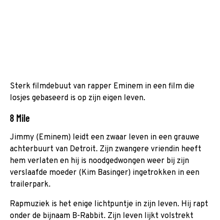
Sterk filmdebuut van rapper Eminem in een film die
losjes gebaseerd is op zijn eigen leven.
8 Mile
Jimmy (Eminem) leidt een zwaar leven in een grauwe
achterbuurt van Detroit. Zijn zwangere vriendin heeft
hem verlaten en hij is noodgedwongen weer bij zijn
verslaafde moeder (Kim Basinger) ingetrokken in een
trailerpark.
Rapmuziek is het enige lichtpuntje in zijn leven. Hij rapt
onder de bijnaam B-Rabbit. Zijn leven lijkt volstrekt