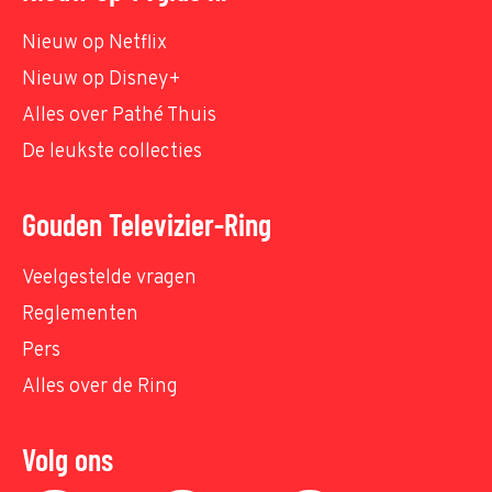
Nieuw op Netflix
Nieuw op Disney+
Alles over Pathé Thuis
De leukste collecties
Gouden Televizier-Ring
Veelgestelde vragen
Reglementen
Pers
Alles over de Ring
Volg ons