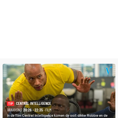
CENTRAL INTELLIGENCE
TIP
VANAVOND
20:26 - 22:35
· FILM
In de film Central Intelligence komen de ooit dikke Robbie en de