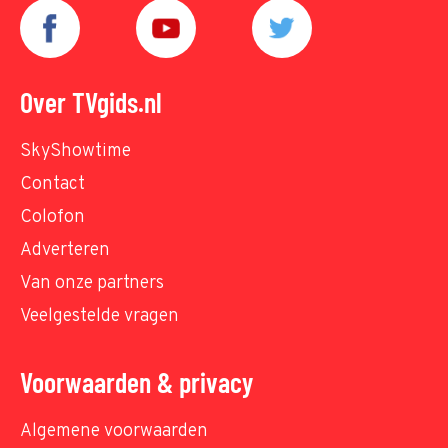
Over TVgids.nl
SkyShowtime
Contact
Colofon
Adverteren
Van onze partners
Veelgestelde vragen
Voorwaarden & privacy
Algemene voorwaarden