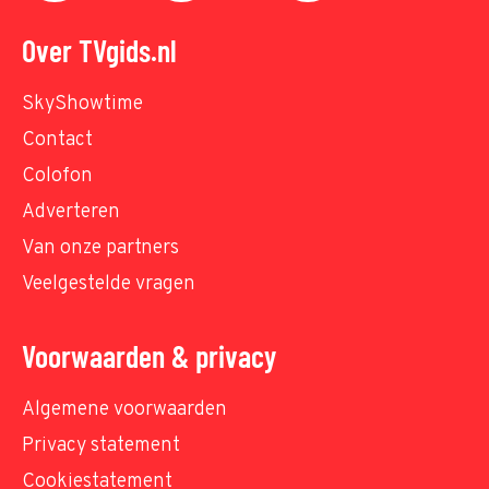
Over TVgids.nl
SkyShowtime
Contact
Colofon
Adverteren
Van onze partners
Veelgestelde vragen
Voorwaarden & privacy
Algemene voorwaarden
Privacy statement
Cookiestatement