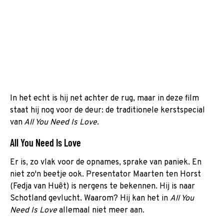
In het echt is hij net achter de rug, maar in deze film
staat hij nog voor de deur: de traditionele kerstspecial
van
All You Need Is Love
.
All You Need Is Love
Er is, zo vlak voor de opnames, sprake van paniek. En
niet zo'n beetje ook. Presentator Maarten ten Horst
(Fedja van Huêt) is nergens te bekennen. Hij is naar
Schotland gevlucht. Waarom? Hij kan het in
All You
Need Is Love
allemaal niet meer aan.