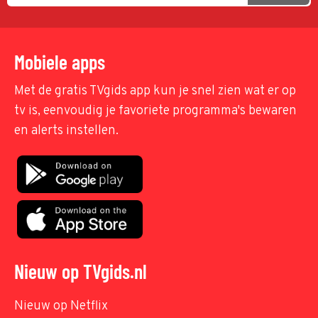
Mobiele apps
Met de gratis TVgids app kun je snel zien wat er op
tv is, eenvoudig je favoriete programma's bewaren
en alerts instellen.
Nieuw op TVgids.nl
Nieuw op Netflix