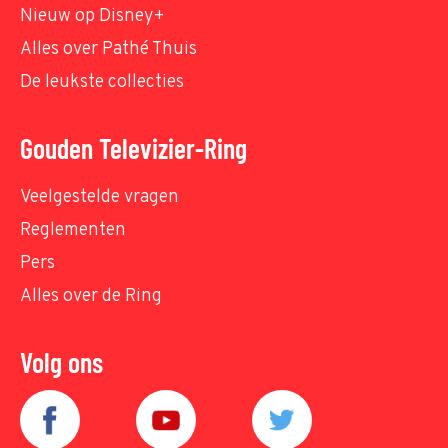
Nieuw op Disney+
Alles over Pathé Thuis
De leukste collecties
Gouden Televizier-Ring
Veelgestelde vragen
Reglementen
Pers
Alles over de Ring
Volg ons