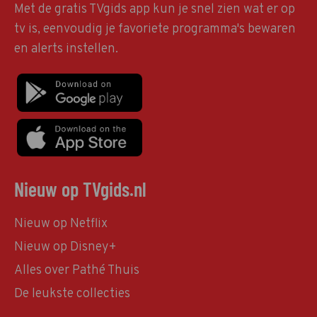
Met de gratis TVgids app kun je snel zien wat er op
tv is, eenvoudig je favoriete programma's bewaren
en alerts instellen.
Nieuw op TVgids.nl
Nieuw op Netflix
Nieuw op Disney+
Alles over Pathé Thuis
De leukste collecties