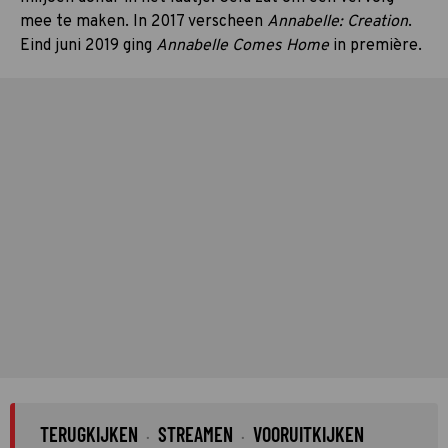
mee te maken. In 2017 verscheen
Annabelle: Creation
.
Eind juni 2019 ging
Annabelle Comes Home
in première.
TERUGKIJKEN
STREAMEN
VOORUITKIJKEN
·
·