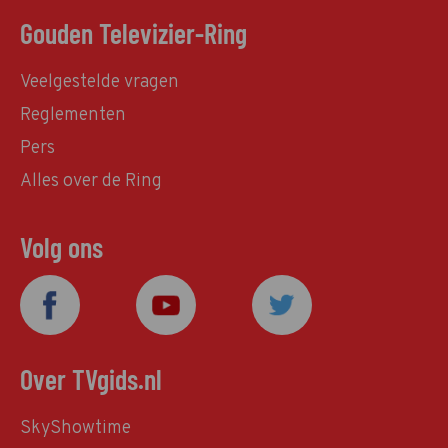
Gouden Televizier-Ring
Veelgestelde vragen
Reglementen
Pers
Alles over de Ring
Volg ons
Over TVgids.nl
SkyShowtime