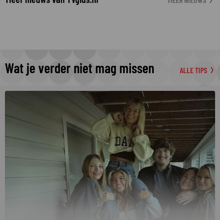
Wat je verder niet mag missen
ALLE TIPS