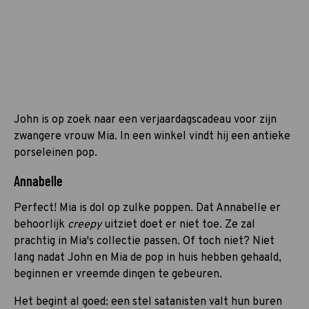
John is op zoek naar een verjaardagscadeau voor zijn
zwangere vrouw Mia. In een winkel vindt hij een antieke
porseleinen pop.
Annabelle
Perfect! Mia is dol op zulke poppen. Dat Annabelle er
behoorlijk
creepy
uitziet doet er niet toe. Ze zal
prachtig in Mia's collectie passen. Of toch niet? Niet
lang nadat John en Mia de pop in huis hebben gehaald,
beginnen er vreemde dingen te gebeuren.
Het begint al goed: een stel satanisten valt hun buren