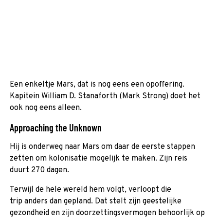
Een enkeltje Mars, dat is nog eens een opoffering.
Kapitein William D. Stanaforth (Mark Strong) doet het
ook nog eens alleen.
Approaching the Unknown
Hij is onderweg naar Mars om daar de eerste stappen
zetten om kolonisatie mogelijk te maken. Zijn reis
duurt 270 dagen.
Terwijl de hele wereld hem volgt, verloopt die
trip anders dan gepland. Dat stelt zijn geestelijke
gezondheid en zijn doorzettingsvermogen behoorlijk op