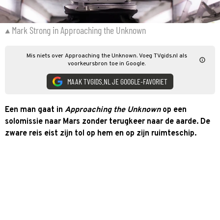
Mark Strong in Approaching the Unknown
Mis niets over Approaching the Unknown. Voeg TVgids.nl als
voorkeursbron toe in Google.
MAAK TVGIDS.NL JE GOOGLE-FAVORIET
Een man gaat in
Approaching the Unknown
op een
solomissie naar Mars zonder terugkeer naar de aarde. De
zware reis eist zijn tol op hem en op zijn ruimteschip.