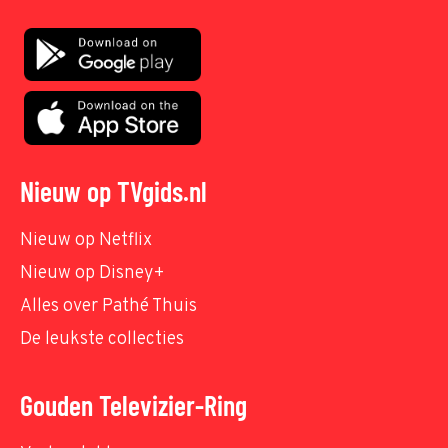
Nieuw op TVgids.nl
Nieuw op Netflix
Nieuw op Disney+
Alles over Pathé Thuis
De leukste collecties
Gouden Televizier-Ring