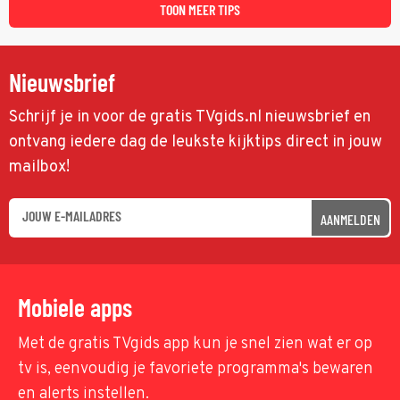
TOON MEER TIPS
Nieuwsbrief
Schrijf je in voor de gratis TVgids.nl nieuwsbrief en
ontvang iedere dag de leukste kijktips direct in jouw
mailbox!
AANMELDEN
Mobiele apps
Met de gratis TVgids app kun je snel zien wat er op
tv is, eenvoudig je favoriete programma's bewaren
en alerts instellen.