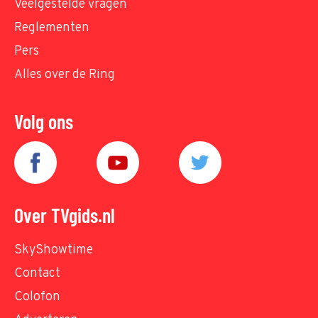
Veelgestelde vragen
Reglementen
Pers
Alles over de Ring
Volg ons
Over TVgids.nl
SkyShowtime
Contact
Colofon