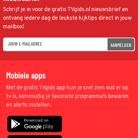
Schrijf je in voor de gratis TVgids.nl nieuwsbrief en
ontvang iedere dag de leukste kijktips direct in jouw
mailbox!
AANMELDEN
Mobiele apps
Met de gratis TVgids app kun je snel zien wat er op
tv is, eenvoudig je favoriete programma's bewaren
en alerts instellen.