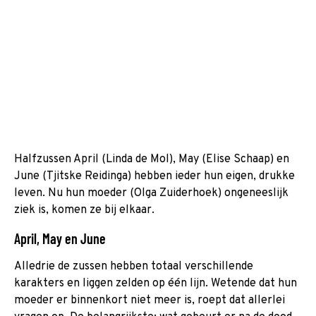
Halfzussen April (Linda de Mol), May (Elise Schaap) en
June (Tjitske Reidinga) hebben ieder hun eigen, drukke
leven. Nu hun moeder (Olga Zuiderhoek) ongeneeslijk
ziek is, komen ze bij elkaar.
April, May en June
Alledrie de zussen hebben totaal verschillende
karakters en liggen zelden op één lijn. Wetende dat hun
moeder er binnenkort niet meer is, roept dat allerlei