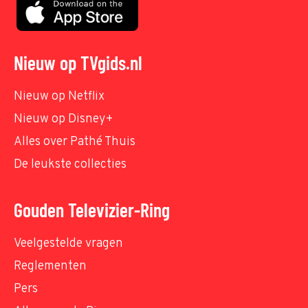
Nieuw op TVgids.nl
Nieuw op Netflix
Nieuw op Disney+
Alles over Pathé Thuis
De leukste collecties
Gouden Televizier-Ring
Veelgestelde vragen
Reglementen
Pers