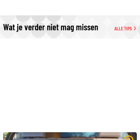
Wat je verder niet mag missen
ALLE TIPS