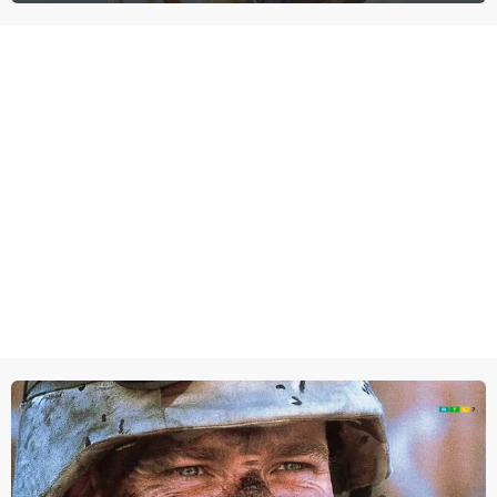
agenten.