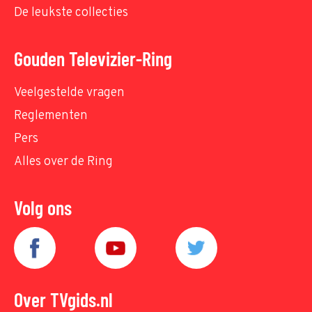
De leukste collecties
Gouden Televizier-Ring
Veelgestelde vragen
Reglementen
Pers
Alles over de Ring
Volg ons
Over TVgids.nl