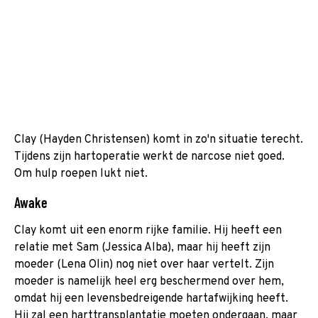
Clay (Hayden Christensen) komt in zo'n situatie terecht.
Tijdens zijn hartoperatie werkt de narcose niet goed.
Om hulp roepen lukt niet.
Awake
Clay komt uit een enorm rijke familie. Hij heeft een
relatie met Sam (Jessica Alba), maar hij heeft zijn
moeder (Lena Olin) nog niet over haar vertelt. Zijn
moeder is namelijk heel erg beschermend over hem,
omdat hij een levensbedreigende hartafwijking heeft.
Hij zal een harttransplantatie moeten ondergaan, maar