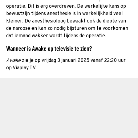
operatie. Dit is erg overdreven. De werkelijke kans op
bewustzijn tijdens anesthesie is in werkelijkheid veel
kleiner. De anesthesioloog bewaakt ook de diepte van
de narcose en kan zo nodig bijsturen om te voorkomen
dat iemand wakker wordt tijdens de operatie.
Wanneer is Awake op televisie te zien?
Awake
zie je op vrijdag 3 januari 2025 vanaf 22:20 uur
op Viaplay TV.