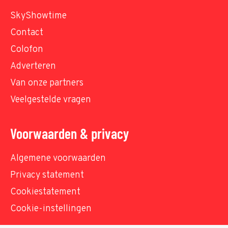
SkyShowtime
Contact
Colofon
Adverteren
Van onze partners
Veelgestelde vragen
Voorwaarden & privacy
Algemene voorwaarden
Privacy statement
Cookiestatement
Cookie-instellingen