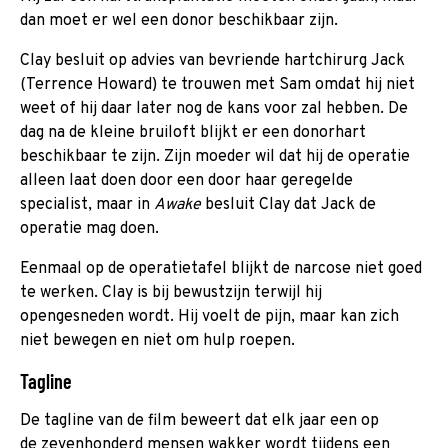
dan moet er wel een donor beschikbaar zijn.
Clay besluit op advies van bevriende hartchirurg Jack
(Terrence Howard) te trouwen met Sam omdat hij niet
weet of hij daar later nog de kans voor zal hebben. De
dag na de kleine bruiloft blijkt er een donorhart
beschikbaar te zijn. Zijn moeder wil dat hij de operatie
alleen laat doen door een door haar geregelde
specialist, maar in
Awake
besluit Clay dat Jack de
operatie mag doen.
Eenmaal op de operatietafel blijkt de narcose niet goed
te werken. Clay is bij bewustzijn terwijl hij
opengesneden wordt. Hij voelt de pijn, maar kan zich
niet bewegen en niet om hulp roepen.
Tagline
De tagline van de film beweert dat elk jaar een op
de zevenhonderd mensen wakker wordt tijdens een