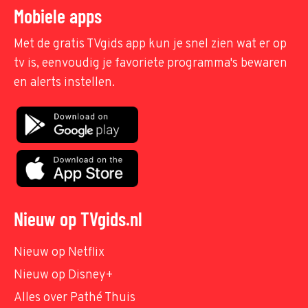
Mobiele apps
Met de gratis TVgids app kun je snel zien wat er op
tv is, eenvoudig je favoriete programma's bewaren
en alerts instellen.
Nieuw op TVgids.nl
Nieuw op Netflix
Nieuw op Disney+
Alles over Pathé Thuis