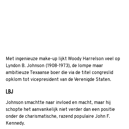
Met ingenieuze make-up lijkt Woody Harrelson veel op
Lyndon B. Johnson (1908-1973), de lompe maar
ambitieuze Texaanse boer die via de titel congreslid
opklom tot vicepresident van de Verenigde Staten.
LBJ
Johnson smachtte naar invloed en macht, maar hij
schopte het aanvankelijk niet verder dan een positie
onder de charismatische, razend populaire John F.
Kennedy.