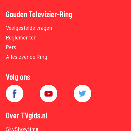
Gouden Televizier-Ring
Veelgestelde vragen
Reglementen
Pers
Alles over de Ring
Volg ons
Over TVgids.nl
SkyShowtime