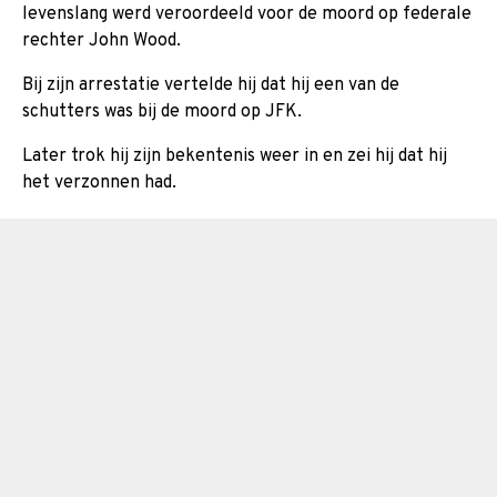
levenslang werd veroordeeld voor de moord op federale
rechter John Wood.
Bij zijn arrestatie vertelde hij dat hij een van de
schutters was bij de moord op JFK.
Later trok hij zijn bekentenis weer in en zei hij dat hij
het verzonnen had.