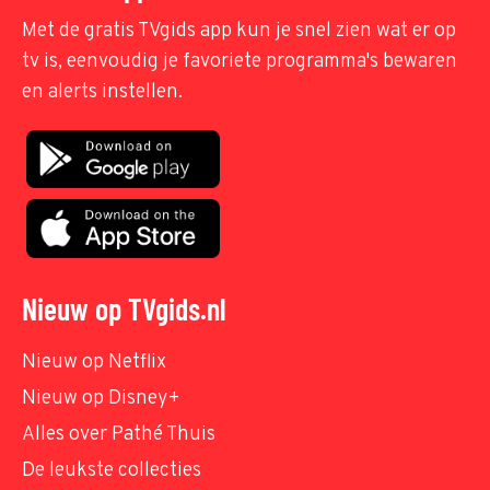
Met de gratis TVgids app kun je snel zien wat er op
tv is, eenvoudig je favoriete programma's bewaren
en alerts instellen.
Nieuw op TVgids.nl
Nieuw op Netflix
Nieuw op Disney+
Alles over Pathé Thuis
De leukste collecties