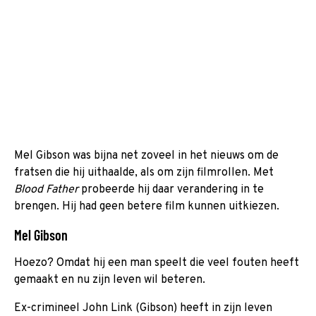
Mel Gibson was bijna net zoveel in het nieuws om de
fratsen die hij uithaalde, als om zijn filmrollen. Met
Blood Father
probeerde hij daar verandering in te
brengen. Hij had geen betere film kunnen uitkiezen.
Mel Gibson
Hoezo? Omdat hij een man speelt die veel fouten heeft
gemaakt en nu zijn leven wil beteren.
Ex-crimineel John Link (Gibson) heeft in zijn leven