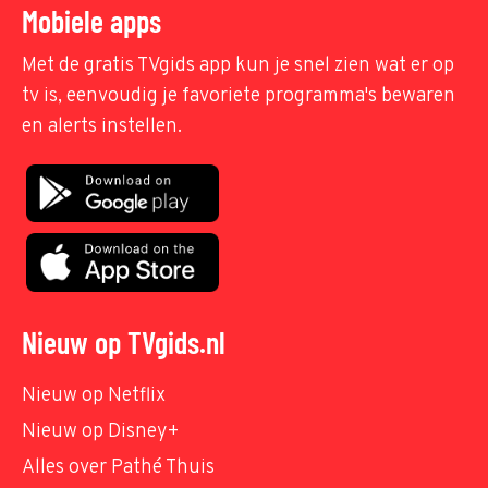
Mobiele apps
Met de gratis TVgids app kun je snel zien wat er op
tv is, eenvoudig je favoriete programma's bewaren
en alerts instellen.
Nieuw op TVgids.nl
Nieuw op Netflix
Nieuw op Disney+
Alles over Pathé Thuis