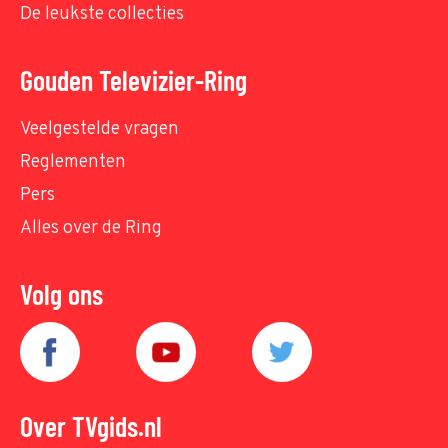
De leukste collecties
Gouden Televizier-Ring
Veelgestelde vragen
Reglementen
Pers
Alles over de Ring
Volg ons
Over TVgids.nl