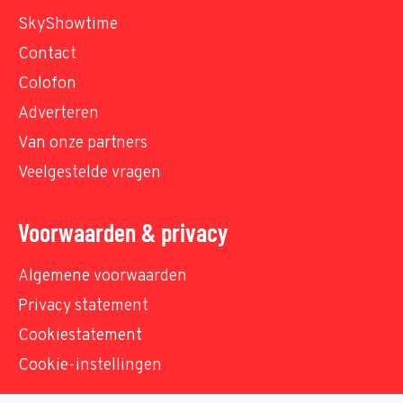
SkyShowtime
Contact
Colofon
Adverteren
Van onze partners
Veelgestelde vragen
Voorwaarden & privacy
Algemene voorwaarden
Privacy statement
Cookiestatement
Cookie-instellingen