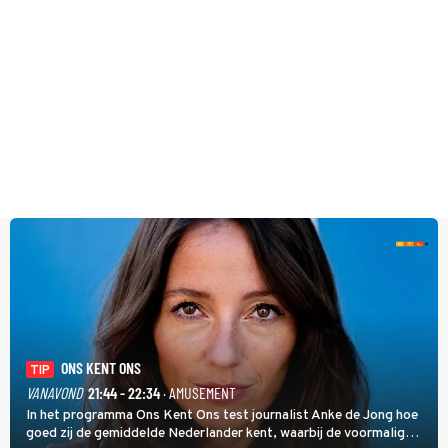
ONS KENT ONS
TIP
VANAVOND
21:44 - 22:34
· AMUSEMENT
In het programma Ons Kent Ons test journalist Anke de Jong hoe
goed zij de gemiddelde Nederlander kent, waarbij de voormalig