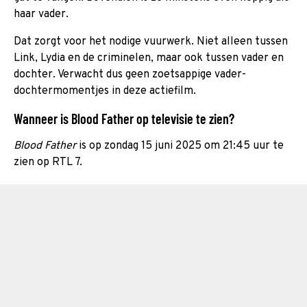
haar vader.
Dat zorgt voor het nodige vuurwerk. Niet alleen tussen
Link, Lydia en de criminelen, maar ook tussen vader en
dochter. Verwacht dus geen zoetsappige vader-
dochtermomentjes in deze actiefilm.
Wanneer is Blood Father op televisie te zien?
Blood Father
is op zondag 15 juni 2025 om 21:45 uur te
zien op RTL 7.