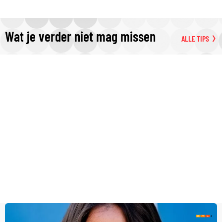
Wat je verder niet mag missen
ALLE TIPS