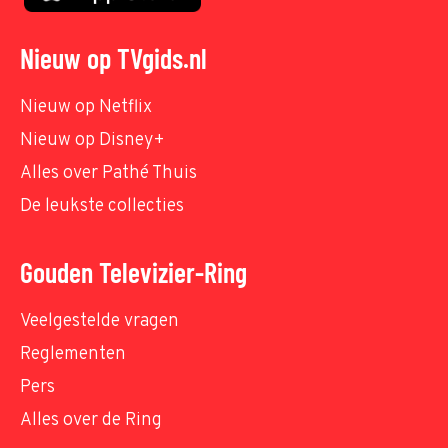
Nieuw op TVgids.nl
Nieuw op Netflix
Nieuw op Disney+
Alles over Pathé Thuis
De leukste collecties
Gouden Televizier-Ring
Veelgestelde vragen
Reglementen
Pers
Alles over de Ring