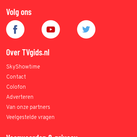
Volg ons
Over TVgids.nl
SkyShowtime
Contact
Colofon
Adverteren
Van onze partners
Veelgestelde vragen