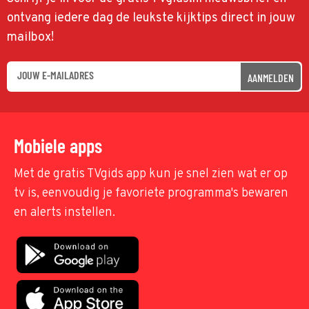
ontvang iedere dag de leukste kijktips direct in jouw
mailbox!
AANMELDEN
Mobiele apps
Met de gratis TVgids app kun je snel zien wat er op
tv is, eenvoudig je favoriete programma's bewaren
en alerts instellen.