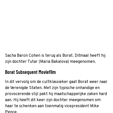
Sacha Baron Cohen is terug als Borat. Ditmaal heeft hij
zijn dochter Tutar (Maria Bakalova) meegenomen.
Borat Subsequent Moviefilm
In dit vervolg om de cultklassieker gaat Borat weer naar
de Verenigde Staten. Met zijn typische onhandige en
provocerende stijl pakt hij maatschappelijke zaken hard
aan. Hij heeft dit keer zijn dochter meegenomen om
haar te schenken aan toenmalig vicepresident Mike
Pence.