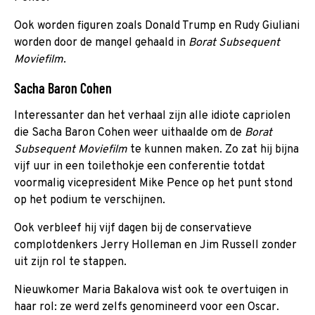
Ook worden figuren zoals Donald Trump en Rudy Giuliani
worden door de mangel gehaald in
Borat Subsequent
Moviefilm
.
Sacha Baron Cohen
Interessanter dan het verhaal zijn alle idiote capriolen
die Sacha Baron Cohen weer uithaalde om de
Borat
Subsequent Moviefilm
te kunnen maken. Zo zat hij bijna
vijf uur in een toilethokje een conferentie totdat
voormalig vicepresident Mike Pence op het punt stond
op het podium te verschijnen.
Ook verbleef hij vijf dagen bij de conservatieve
complotdenkers Jerry Holleman en Jim Russell zonder
uit zijn rol te stappen.
Nieuwkomer Maria Bakalova wist ook te overtuigen in
haar rol: ze werd zelfs genomineerd voor een Oscar.