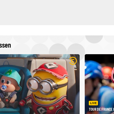
issen
LIVE
TOUR DE FRANCE