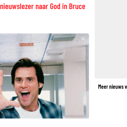
nieuwslezer naar God in Bruce
©
Meer nieuws v