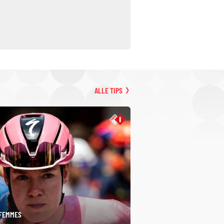
ALLE TIPS
 FEMMES