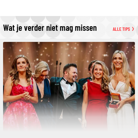
Wat je verder niet mag missen
ALLE TIPS