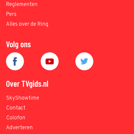
Reglementen
Pers
Alles over de Ring
Volg ons
Over TVgids.nl
SkyShowtime
Contact
Colofon
Adverteren