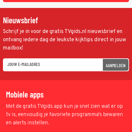
Nieuwsbrief
Schrijf je in voor de gratis TVgids.nl nieuwsbrief en
ontvang iedere dag de leukste kijktips direct in jouw
mailbox!
AANMELDEN
Mobiele apps
Met de gratis TVgids app kun je snel zien wat er op
tv is, eenvoudig je favoriete programma's bewaren
en alerts instellen.