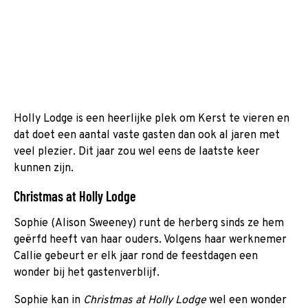
Holly Lodge is een heerlijke plek om Kerst te vieren en
dat doet een aantal vaste gasten dan ook al jaren met
veel plezier. Dit jaar zou wel eens de laatste keer
kunnen zijn.
Christmas at Holly Lodge
Sophie (Alison Sweeney) runt de herberg sinds ze hem
geërfd heeft van haar ouders. Volgens haar werknemer
Callie gebeurt er elk jaar rond de feestdagen een
wonder bij het gastenverblijf.
Sophie kan in
Christmas at Holly Lodge
wel een wonder