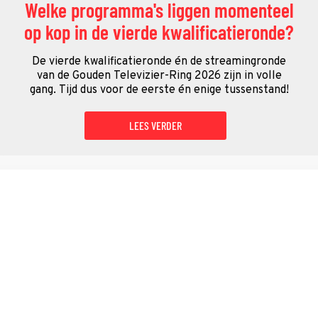
Welke programma's liggen momenteel
op kop in de vierde kwalificatieronde?
De vierde kwalificatieronde én de streamingronde
van de Gouden Televizier-Ring 2026 zijn in volle
gang. Tijd dus voor de eerste én enige tussenstand!
LEES VERDER