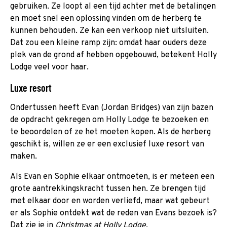
gebruiken. Ze loopt al een tijd achter met de betalingen
en moet snel een oplossing vinden om de herberg te
kunnen behouden. Ze kan een verkoop niet uitsluiten.
Dat zou een kleine ramp zijn: omdat haar ouders deze
plek van de grond af hebben opgebouwd, betekent Holly
Lodge veel voor haar.
Luxe resort
Ondertussen heeft Evan (Jordan Bridges) van zijn bazen
de opdracht gekregen om Holly Lodge te bezoeken en
te beoordelen of ze het moeten kopen. Als de herberg
geschikt is, willen ze er een exclusief luxe resort van
maken.
Als Evan en Sophie elkaar ontmoeten, is er meteen een
grote aantrekkingskracht tussen hen. Ze brengen tijd
met elkaar door en worden verliefd, maar wat gebeurt
er als Sophie ontdekt wat de reden van Evans bezoek is?
Dat zie je in
Christmas at Holly Lodge
.