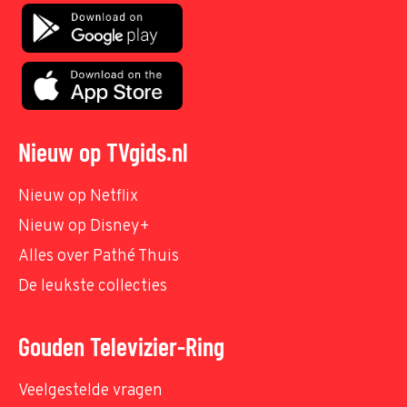
Nieuw op TVgids.nl
Nieuw op Netflix
Nieuw op Disney+
Alles over Pathé Thuis
De leukste collecties
Gouden Televizier-Ring
Veelgestelde vragen