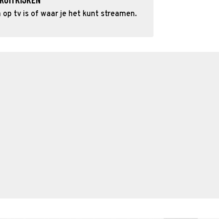
op tv is of waar je het kunt streamen.