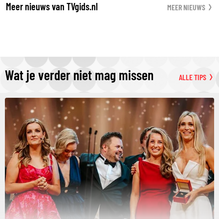
Meer nieuws van TVgids.nl
MEER NIEUWS
Wat je verder niet mag missen
ALLE TIPS