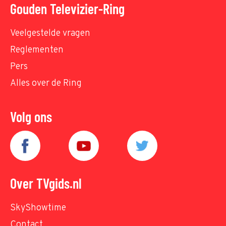
Gouden Televizier-Ring
Veelgestelde vragen
Reglementen
Pers
Alles over de Ring
Volg ons
Over TVgids.nl
SkyShowtime
Contact