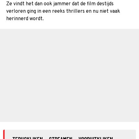
Ze vindt het dan ook jammer dat de film destijds
verloren ging in een reeks thrillers en nu niet vaak
herinnerd wordt.