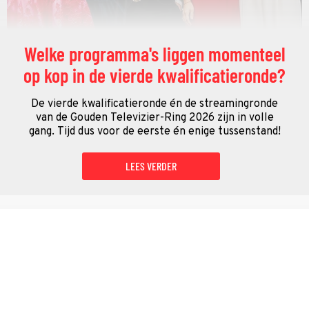
Welke programma's liggen momenteel
op kop in de vierde kwalificatieronde?
De vierde kwalificatieronde én de streamingronde
van de Gouden Televizier-Ring 2026 zijn in volle
gang. Tijd dus voor de eerste én enige tussenstand!
LEES VERDER