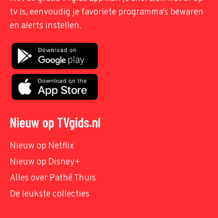
tv is, eenvoudig je favoriete programma's bewaren
en alerts instellen.
Nieuw op TVgids.nl
Nieuw op Netflix
Nieuw op Disney+
Alles over Pathé Thuis
De leukste collecties