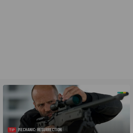
MECHANIC: RESURRECTION
TIP