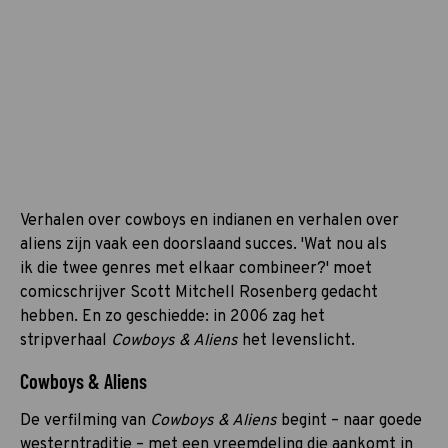
Verhalen over cowboys en indianen en verhalen over
aliens zijn vaak een doorslaand succes. 'Wat nou als
ik die twee genres met elkaar combineer?' moet
comicschrijver Scott Mitchell Rosenberg gedacht
hebben. En zo geschiedde: in 2006 zag het
stripverhaal
Cowboys & Aliens
het levenslicht.
Cowboys & Aliens
De verfilming van
Cowboys & Aliens
begint – naar goede
westerntraditie – met een vreemdeling die aankomt in