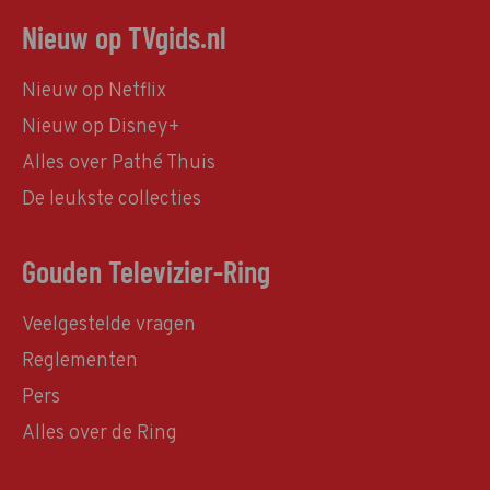
Nieuw op TVgids.nl
Nieuw op Netflix
Nieuw op Disney+
Alles over Pathé Thuis
De leukste collecties
Gouden Televizier-Ring
Veelgestelde vragen
Reglementen
Pers
Alles over de Ring