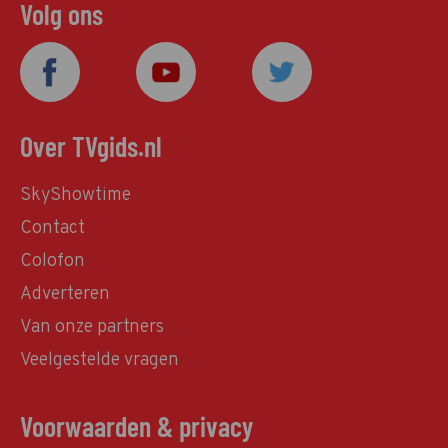
Volg ons
Over TVgids.nl
SkyShowtime
Contact
Colofon
Adverteren
Van onze partners
Veelgestelde vragen
Voorwaarden & privacy