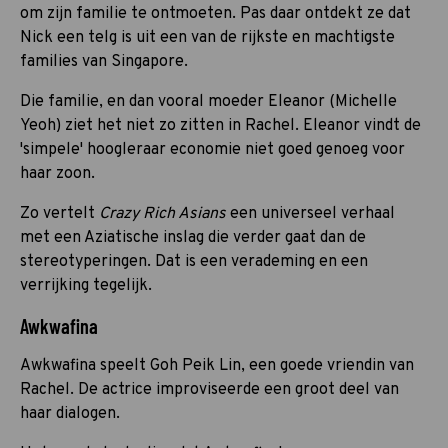
om zijn familie te ontmoeten. Pas daar ontdekt ze dat
Nick een telg is uit een van de rijkste en machtigste
families van Singapore.
Die familie, en dan vooral moeder Eleanor (Michelle
Yeoh) ziet het niet zo zitten in Rachel. Eleanor vindt de
'simpele' hoogleraar economie niet goed genoeg voor
haar zoon.
Zo vertelt
Crazy Rich Asians
een universeel verhaal
met een Aziatische inslag die verder gaat dan de
stereotyperingen. Dat is een verademing en een
verrijking tegelijk.
Awkwafina
Awkwafina speelt Goh Peik Lin, een goede vriendin van
Rachel. De actrice improviseerde een groot deel van
haar dialogen.