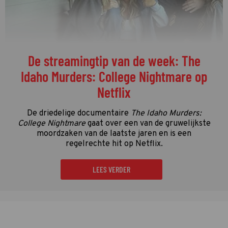
De streamingtip van de week: The
Idaho Murders: College Nightmare op
Netflix
De driedelige documentaire
The Idaho Murders:
College Nightmare
gaat over een van de gruwelijkste
moordzaken van de laatste jaren en is een
regelrechte hit op Netflix.
LEES VERDER