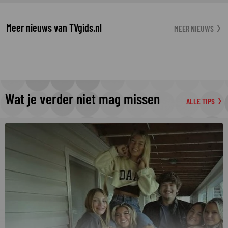
Meer nieuws van TVgids.nl
MEER NIEUWS
Wat je verder niet mag missen
ALLE TIPS