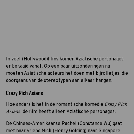
In veel (Hollywood)films komen Aziatische personages
er bekaaid vanaf. Op een paar uitzonderingen na
moeten Aziatische acteurs het doen met bijrolletjes, die
doorgaans van de stereotypen aan elkaar hangen.
Crazy Rich Asians
Hoe anders is het in de romantische komedie
Crazy Rich
Asians
: de film heeft alleen Aziatische personages.
De Chinees-Amerikaanse Rachel (Constance Wu) gaat
met haar vriend Nick (Henry Golding) naar Singapore