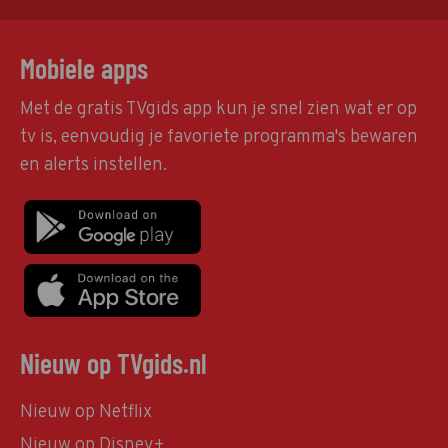
Mobiele apps
Met de gratis TVgids app kun je snel zien wat er op
tv is, eenvoudig je favoriete programma's bewaren
en alerts instellen.
Nieuw op TVgids.nl
Nieuw op Netflix
Nieuw op Disney+