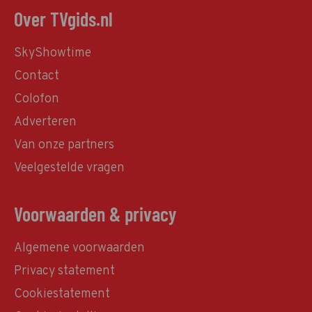
Over TVgids.nl
SkyShowtime
Contact
Colofon
Adverteren
Van onze partners
Veelgestelde vragen
Voorwaarden & privacy
Algemene voorwaarden
Privacy statement
Cookiestatement