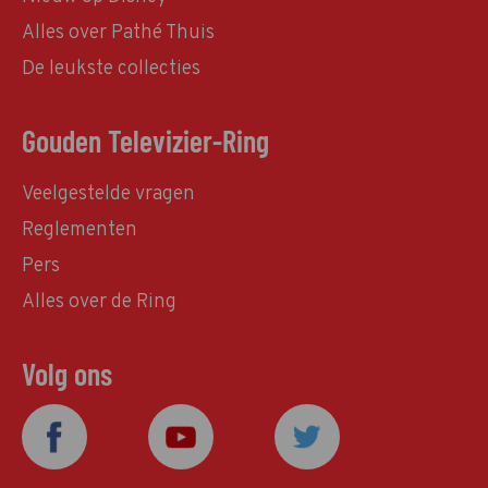
Alles over Pathé Thuis
De leukste collecties
Gouden Televizier-Ring
Veelgestelde vragen
Reglementen
Pers
Alles over de Ring
Volg ons