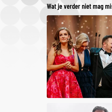
Wat je verder niet mag m