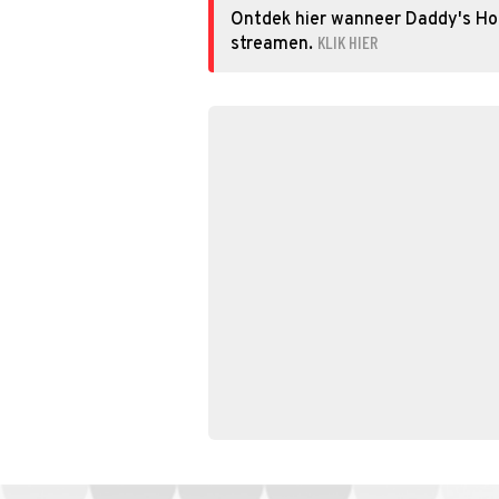
Ontdek hier wanneer Daddy's Hom
KLIK HIER
streamen.