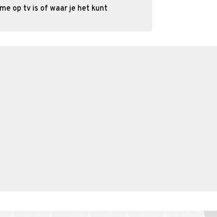
e op tv is of waar je het kunt