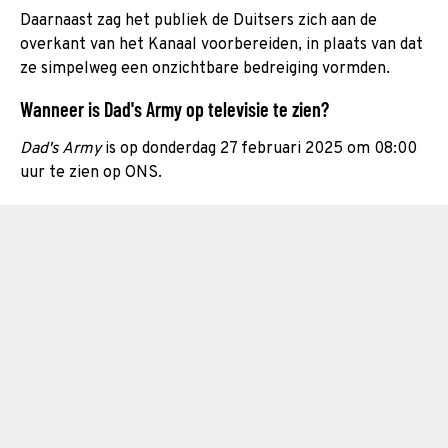
Daarnaast zag het publiek de Duitsers zich aan de
overkant van het Kanaal voorbereiden, in plaats van dat
ze simpelweg een onzichtbare bedreiging vormden.
Wanneer is Dad's Army op televisie te zien?
Dad's Army
is op donderdag 27 februari 2025 om 08:00
uur te zien op ONS.