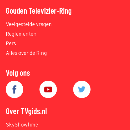
Gouden Televizier-Ring
Veelgestelde vragen
Reglementen
Pers
Alles over de Ring
Volg ons
Over TVgids.nl
SkyShowtime