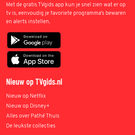
Met de gratis TVgids app kun je snel zien wat er op
tv is, eenvoudig je favoriete programma's bewaren
en alerts instellen.
Nieuw op TVgids.nl
Nieuw op Netflix
Nieuw op Disney+
Alles over Pathé Thuis
De leukste collecties