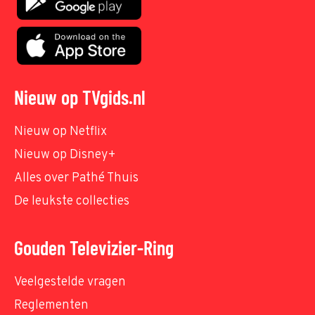
Nieuw op TVgids.nl
Nieuw op Netflix
Nieuw op Disney+
Alles over Pathé Thuis
De leukste collecties
Gouden Televizier-Ring
Veelgestelde vragen
Reglementen