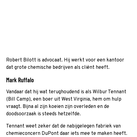
Robert Bilott is advocaat. Hij werkt voor een kantoor
dat grote chemische bedrijven als cliënt heeft.
Mark Ruffalo
Vandaar dat hij wat terughoudend is als Wilbur Tennant
(Bill Camp), een boer uit West Virginia, hem om hulp
vraagt. Bijna al zijn koeien zijn overleden en de
doodsoorzaak is steeds hetzelfde.
Tennant weet zeker dat de nabijgelegen fabriek van
chemieconcern DuPont daar iets mee te maken heeft.