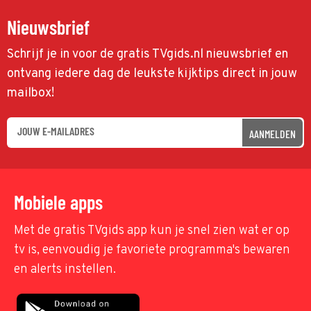
Nieuwsbrief
Schrijf je in voor de gratis TVgids.nl nieuwsbrief en
ontvang iedere dag de leukste kijktips direct in jouw
mailbox!
AANMELDEN
Mobiele apps
Met de gratis TVgids app kun je snel zien wat er op
tv is, eenvoudig je favoriete programma's bewaren
en alerts instellen.