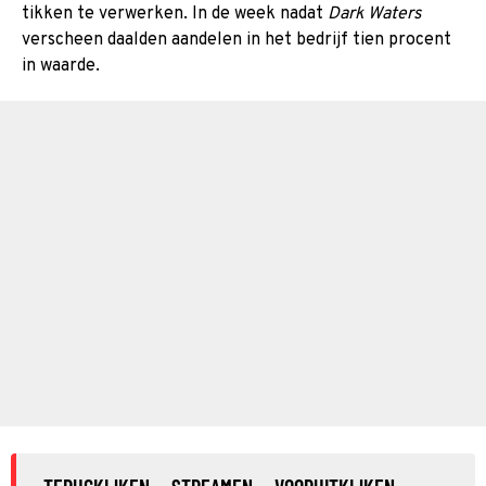
tikken te verwerken. In de week nadat
Dark Waters
verscheen daalden aandelen in het bedrijf tien procent
in waarde.