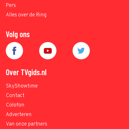
Pers
Alles over de Ring
Volg ons
Over TVgids.nl
SkyShowtime
Contact
Colofon
Adverteren
Van onze partners