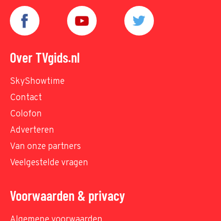
Over TVgids.nl
SkyShowtime
Contact
Colofon
Adverteren
Van onze partners
Veelgestelde vragen
Voorwaarden & privacy
Algemene voorwaarden