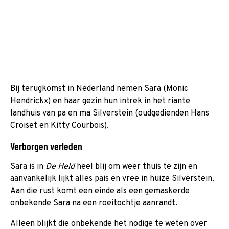
Bij terugkomst in Nederland nemen Sara (Monic
Hendrickx) en haar gezin hun intrek in het riante
landhuis van pa en ma Silverstein (oudgedienden Hans
Croiset en Kitty Courbois).
Verborgen verleden
Sara is in
De Held
heel blij om weer thuis te zijn en
aanvankelijk lijkt alles pais en vree in huize Silverstein.
Aan die rust komt een einde als een gemaskerde
onbekende Sara na een roeitochtje aanrandt.
Alleen blijkt die onbekende het nodige te weten over