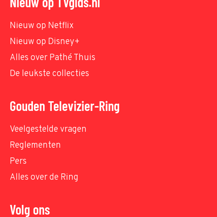
Nieuw op TVgids.nl
Nieuw op Netflix
Nieuw op Disney+
Alles over Pathé Thuis
De leukste collecties
Gouden Televizier-Ring
Veelgestelde vragen
Reglementen
Pers
Alles over de Ring
Volg ons