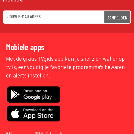
mailbox!
AANMELDEN
Mobiele apps
Met de gratis TVgids app kun je snel zien wat er op
tv is, eenvoudig je favoriete programma's bewaren
en alerts instellen.