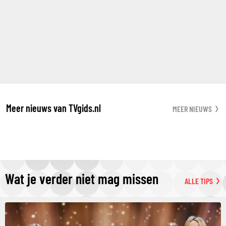
Meer nieuws van TVgids.nl
MEER NIEUWS
Wat je verder niet mag missen
ALLE TIPS