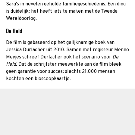
Sara's in nevelen gehulde familiegeschiedenis. Een ding
is duidelijk: het heeft iets te maken met de Tweede
Wereldoorlog.
De Held
De film is gebaseerd op het gelijknamige boek van
Jessica Durlacher uit 2010. Samen met regisseur Menno
Meyjes schreef Durlacher ook het scenario voor
De
Held.
Dat de schrijfster meewerkte aan de film bleek
geen garantie voor succes: slechts 21.000 mensen
kochten een bioscoopkaartje.