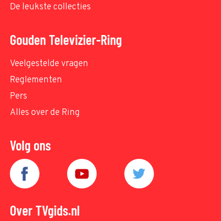
De leukste collecties
Gouden Televizier-Ring
Veelgestelde vragen
Reglementen
Pers
Alles over de Ring
Volg ons
Over TVgids.nl