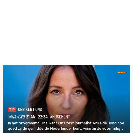
ONS KENT ONS
TIP
VANAVOND
21:44 - 22:34
· AMUSEMENT
In het programma Ons Kent Ons test journalist Anke de Jong hoe
goed zij de gemiddelde Nederlander kent, waarbij de voormalig