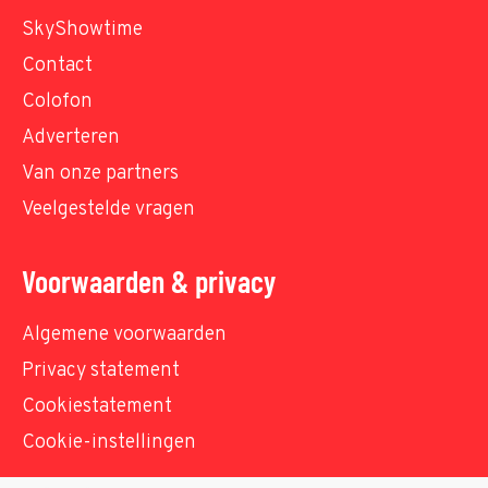
SkyShowtime
Contact
Colofon
Adverteren
Van onze partners
Veelgestelde vragen
Voorwaarden & privacy
Algemene voorwaarden
Privacy statement
Cookiestatement
Cookie-instellingen