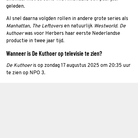
geleden.
Al snel daarna volgden rollen in andere grote series als
Manhattan
,
The Leftovers
en natuurlijk
Westworld
.
De
kuthoer
was voor Herbers haar eerste Nederlandse
productie in twee jaar tijd.
Wanneer is De Kuthoer op televisie te zien?
De Kuthoer
is op zondag 17 augustus 2025 om 20:35 uur
te zien op NPO 3.