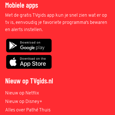
Mobiele apps
Met de gratis TVgids app kun je snel zien wat er op
tv is, eenvoudig je favoriete programma's bewaren
en alerts instellen.
Nieuw op TVgids.nl
Nieuw op Netflix
Nieuw op Disney+
Alles over Pathé Thuis