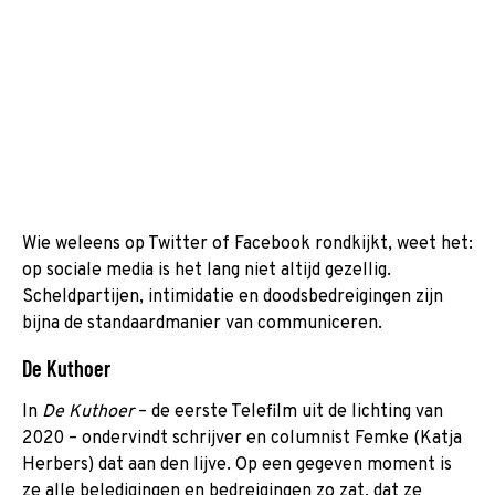
Wie weleens op Twitter of Facebook rondkijkt, weet het:
op sociale media is het lang niet altijd gezellig.
Scheldpartijen, intimidatie en doodsbedreigingen zijn
bijna de standaardmanier van communiceren.
De Kuthoer
In
De Kuthoer
– de eerste Telefilm uit de lichting van
2020 – ondervindt schrijver en columnist Femke (Katja
Herbers) dat aan den lijve. Op een gegeven moment is
ze alle beledigingen en bedreigingen zo zat, dat ze