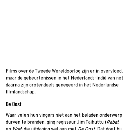
Films over de Tweede Wereldoorlog zijn er in overvloed,
maar de gebeurtenissen in het Nederlands-Indië van net
daarna zijn grotendeels genegeerd in het Nederlandse
filmlandschap.
De Oost
Waar velen hun vingers niet aan het beladen onderwerp
durven te branden, ging regisseur Jim Taihuttu (
Rabat
en
Wolf
) die uitdaging wel aan met
De Oost
. Dat doet hij