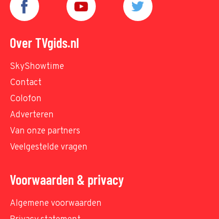
Over TVgids.nl
SkyShowtime
Contact
Colofon
Adverteren
Van onze partners
Veelgestelde vragen
Voorwaarden & privacy
Algemene voorwaarden