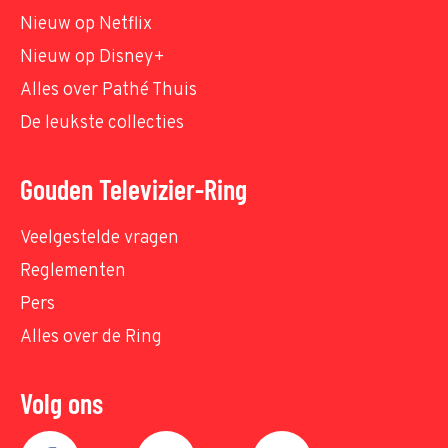
Nieuw op Netflix
Nieuw op Disney+
Alles over Pathé Thuis
De leukste collecties
Gouden Televizier-Ring
Veelgestelde vragen
Reglementen
Pers
Alles over de Ring
Volg ons