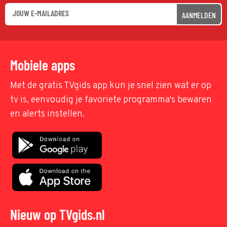
AANMELDEN
Mobiele apps
Met de gratis TVgids app kun je snel zien wat er op
tv is, eenvoudig je favoriete programma's bewaren
en alerts instellen.
Nieuw op TVgids.nl