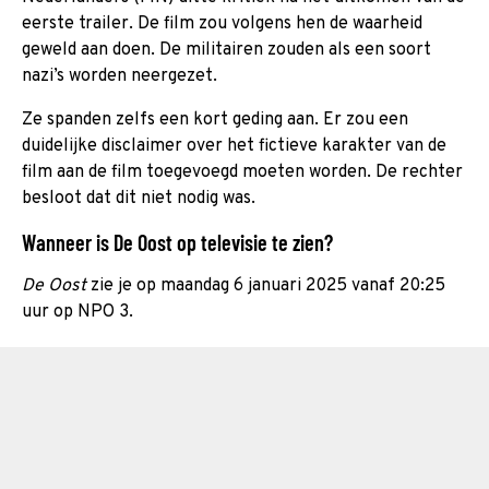
eerste trailer. De film zou volgens hen de waarheid
geweld aan doen. De militairen zouden als een soort
nazi’s worden neergezet.
Ze spanden zelfs een kort geding aan. Er zou een
duidelijke disclaimer over het fictieve karakter van de
film aan de film toegevoegd moeten worden. De rechter
besloot dat dit niet nodig was.
Wanneer is De Oost op televisie te zien?
De Oost
zie je op maandag 6 januari 2025 vanaf 20:25
uur op NPO 3.