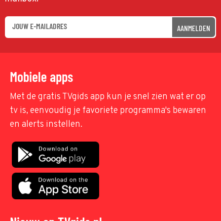
AANMELDEN
Mobiele apps
Met de gratis TVgids app kun je snel zien wat er op
tv is, eenvoudig je favoriete programma's bewaren
en alerts instellen.