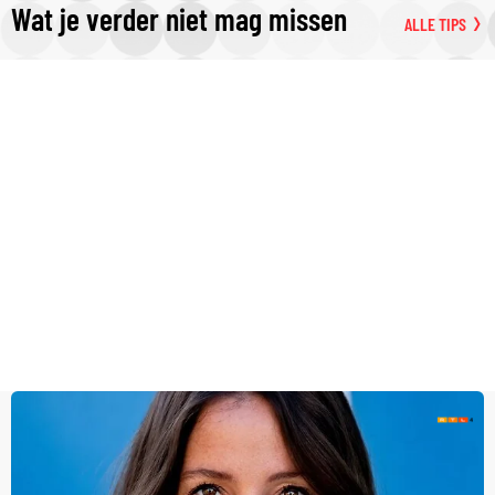
Wat je verder niet mag missen
ALLE TIPS