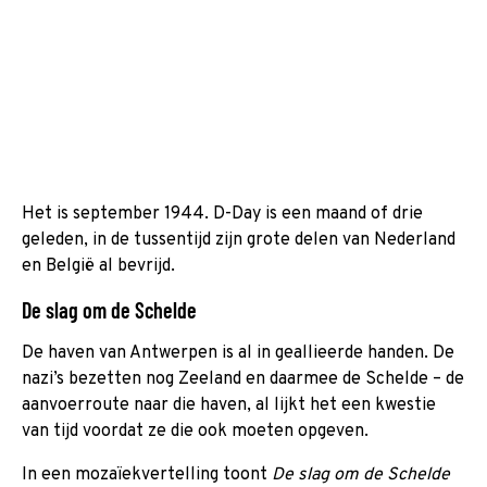
Het is september 1944. D-Day is een maand of drie
geleden, in de tussentijd zijn grote delen van Nederland
en België al bevrijd.
De slag om de Schelde
De haven van Antwerpen is al in geallieerde handen. De
nazi’s bezetten nog Zeeland en daarmee de Schelde – de
aanvoerroute naar die haven, al lijkt het een kwestie
van tijd voordat ze die ook moeten opgeven.
In een mozaïekvertelling toont
De slag om de Schelde