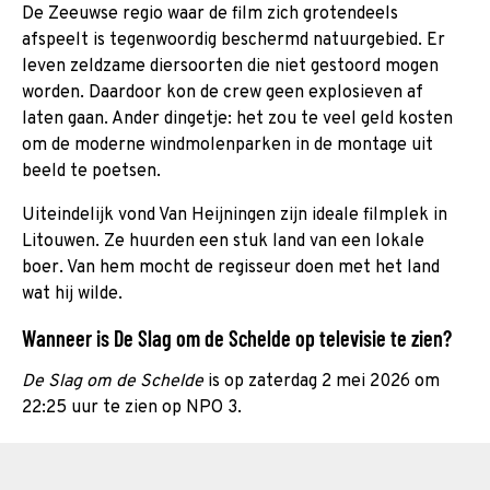
De Zeeuwse regio waar de film zich grotendeels
afspeelt is tegenwoordig beschermd natuurgebied. Er
leven zeldzame diersoorten die niet gestoord mogen
worden. Daardoor kon de crew geen explosieven af
laten gaan. Ander dingetje: het zou te veel geld kosten
om de moderne windmolenparken in de montage uit
beeld te poetsen.
Uiteindelijk vond Van Heijningen zijn ideale filmplek in
Litouwen. Ze huurden een stuk land van een lokale
boer. Van hem mocht de regisseur doen met het land
wat hij wilde.
Wanneer is De Slag om de Schelde op televisie te zien?
De Slag om de Schelde
is op zaterdag 2 mei 2026 om
22:25 uur te zien op NPO 3.