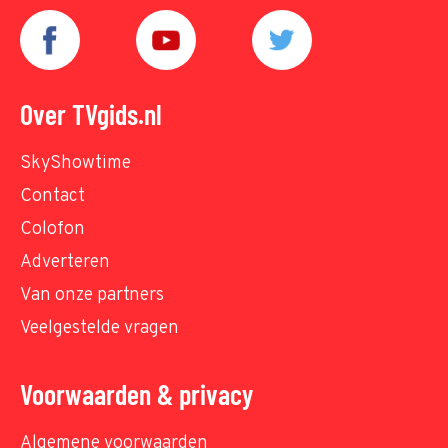
Over TVgids.nl
SkyShowtime
Contact
Colofon
Adverteren
Van onze partners
Veelgestelde vragen
Voorwaarden & privacy
Algemene voorwaarden