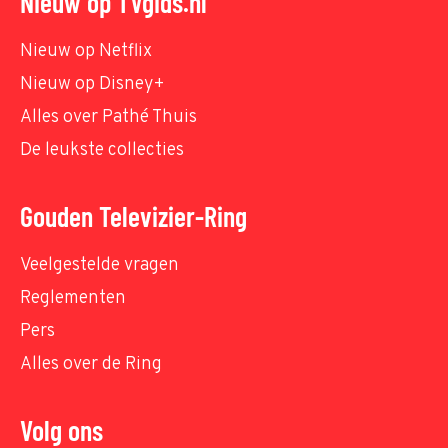
Nieuw op TVgids.nl
Nieuw op Netflix
Nieuw op Disney+
Alles over Pathé Thuis
De leukste collecties
Gouden Televizier-Ring
Veelgestelde vragen
Reglementen
Pers
Alles over de Ring
Volg ons