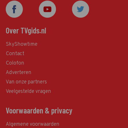
Over TVgids.nl
SkyShowtime
Contact
Colofon
Adverteren
Van onze partners
Veelgestelde vragen
Voorwaarden & privacy
Algemene voorwaarden