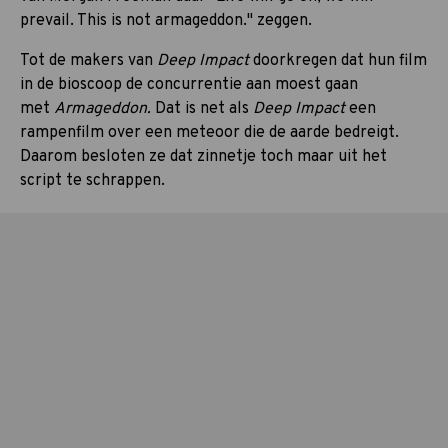
prevail. This is not armageddon." zeggen.
Tot de makers van
Deep Impact
doorkregen dat hun film
in de bioscoop de concurrentie aan moest gaan
met
Armageddon.
Dat is net als
Deep Impact
een
rampenfilm over een meteoor die de aarde bedreigt.
Daarom besloten ze dat zinnetje toch maar uit het
script te schrappen.