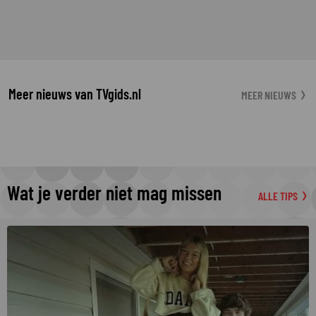
Meer nieuws van TVgids.nl
MEER NIEUWS
Wat je verder niet mag missen
ALLE TIPS