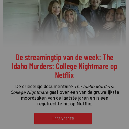
De streamingtip van de week: The
Idaho Murders: College Nightmare op
Netflix
De driedelige documentaire
The Idaho Murders:
College Nightmare
gaat over een van de gruwelijkste
moordzaken van de laatste jaren en is een
regelrechte hit op Netflix.
LEES VERDER