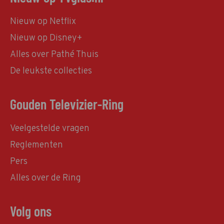
Nieuw op Netflix
Nieuw op Disney+
Alles over Pathé Thuis
De leukste collecties
Gouden Televizier-Ring
Veelgestelde vragen
Reglementen
Pers
Alles over de Ring
Volg ons