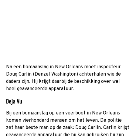
Na een bomaanslag in New Orleans moet inspecteur
Doug Carlin (Denzel Washington) achterhalen wie de
daders zijn. Hij krijgt daarbij de beschikking over wel
heel geavanceerde apparatuur.
Deja Vu
Bij een bomaanslag op een veerboot in New Orleans
komen vierhonderd mensen om het leven. De politie
zet haar beste man op de zaak: Doug Carlin. Carlin krijgt
geavanceerde apparatuur die hij kan gebruiken bij zijn