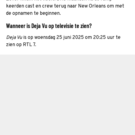
keerden cast en crew terug naar New Orleans om met
de opnamen te beginnen.
Wanneer is Deja Vu op televisie te zien?
Deja Vu
is op woensdag 25 juni 2025 om 20:25 uur te
zien op RTL 7.