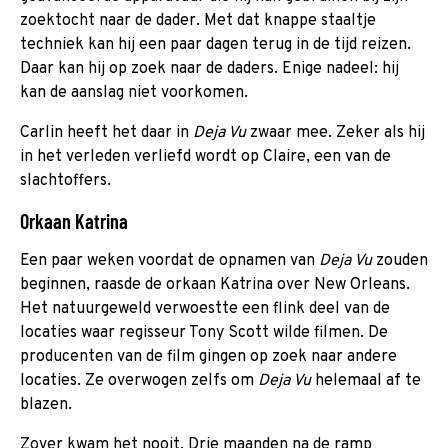
zoektocht naar de dader. Met dat knappe staaltje
techniek kan hij een paar dagen terug in de tijd reizen.
Daar kan hij op zoek naar de daders. Enige nadeel: hij
kan de aanslag niet voorkomen.
Carlin heeft het daar in
Deja Vu
zwaar mee. Zeker als hij
in het verleden verliefd wordt op Claire, een van de
slachtoffers.
Orkaan Katrina
Een paar weken voordat de opnamen van
Deja Vu
zouden
beginnen, raasde de orkaan Katrina over New Orleans.
Het natuurgeweld verwoestte een flink deel van de
locaties waar regisseur Tony Scott wilde filmen. De
producenten van de film gingen op zoek naar andere
locaties. Ze overwogen zelfs om
Deja Vu
helemaal af te
blazen.
Zover kwam het nooit. Drie maanden na de ramp