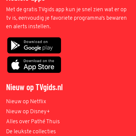
Met de gratis TVgids app kun je snel zien wat er op
tv is, eenvoudig je favoriete programma's bewaren
en alerts instellen.
Nieuw op TVgids.nl
Nieuw op Netflix
Nieuw op Disney+
Alles over Pathé Thuis
De leukste collecties