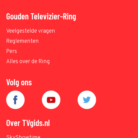
Gouden Televizier-Ring
Veelgestelde vragen
Reglementen
Pers
Alles over de Ring
Volg ons
Over TVgids.nl
SkyShowtime