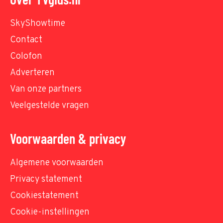
SkyShowtime
Contact
Colofon
Adverteren
Van onze partners
Veelgestelde vragen
Voorwaarden & privacy
Algemene voorwaarden
Privacy statement
Cookiestatement
Cookie-instellingen