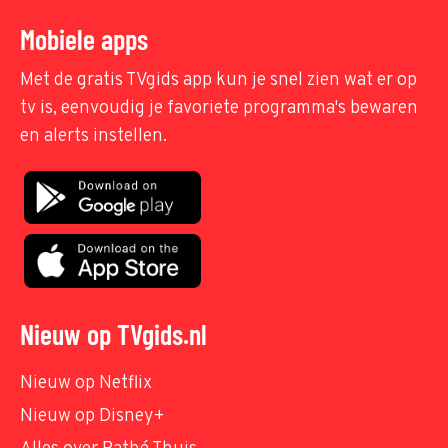
Mobiele apps
Met de gratis TVgids app kun je snel zien wat er op
tv is, eenvoudig je favoriete programma's bewaren
en alerts instellen.
Nieuw op TVgids.nl
Nieuw op Netflix
Nieuw op Disney+