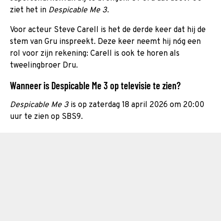
ziet het in
Despicable Me 3
.
Voor acteur Steve Carell is het de derde keer dat hij de
stem van Gru inspreekt. Deze keer neemt hij nóg een
rol voor zijn rekening: Carell is ook te horen als
tweelingbroer Dru.
Wanneer is Despicable Me 3 op televisie te zien?
Despicable Me 3
is op zaterdag 18 april 2026 om 20:00
uur te zien op SBS9.