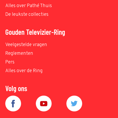
Alles over Pathé Thuis
De leukste collecties
Gouden Televizier-Ring
Veelgestelde vragen
Reglementen
Pers
Alles over de Ring
Volg ons