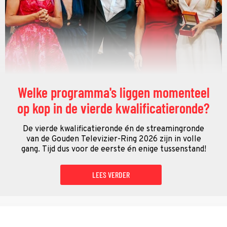
Welke programma's liggen momenteel
op kop in de vierde kwalificatieronde?
De vierde kwalificatieronde én de streamingronde
van de Gouden Televizier-Ring 2026 zijn in volle
gang. Tijd dus voor de eerste én enige tussenstand!
LEES VERDER