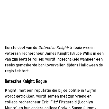
Eerste deel van de
Detective Knight
-trilogie waarin
veteraan rechercheur James Knight (Bruce Willis in een
van zijn laatste rollen) wordt ingeschakeld wanneer een
reeks gemaskerde bankovervallen tijdens Halloween de
regio teistert.
Detective Knight: Rogue
Knight, met een reputatie die bij de politie in twijfel
wordt getrokken, wordt samen met zijn vriend en
collega rechercheur Eric 'Fitz' Fitzgerald (Lochlyn
Munro) en hun andere collega Godwin Sango (Jimmy