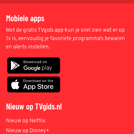
Mobiele apps
Met de gratis TVgids app kun je snel zien wat er op
tv is, eenvoudig je favoriete programma's bewaren
en alerts instellen.
Nieuw op TVgids.nl
Nieuw op Netflix
Nieuw op Disney+