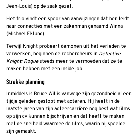
Jean-Louis) op de zaak gezet.
Het trio vindt een spoor van aanwijzingen dat hen leidt
naar connecties met een zakenman genaamd Winna
(Michael Eklund).
Terwijl Knight probeert demonen uit het verleden te
verwerken, beginnen de rechercheurs in
Detective
Knight: Rogue
steeds meer te vermoeden dat ze te
maken hebben met een inside job.
Strakke planning
Inmiddels is Bruce Willis vanwege zijn gezondheid al een
tijdje geleden gestopt met acteren. Hij heeft in de
laatste jaren van zijn acteercarrière nog best wat films
op zijn cv kunnen bijschrijven en dat heeft te maken
met de snelheid waarmee de films, waarin hij speelde,
zijn gemaakt.