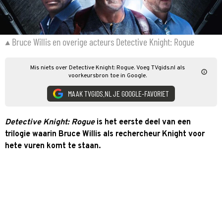
Bruce Willis en overige acteurs Detective Knight: Rogue
Mis niets over Detective Knight: Rogue. Voeg TVgids.nl als
voorkeursbron toe in Google.
MAAK TVGIDS.NL JE GOOGLE-FAVORIET
Detective Knight: Rogue
is het eerste deel van een
trilogie waarin Bruce Willis als rechercheur Knight voor
hete vuren komt te staan.