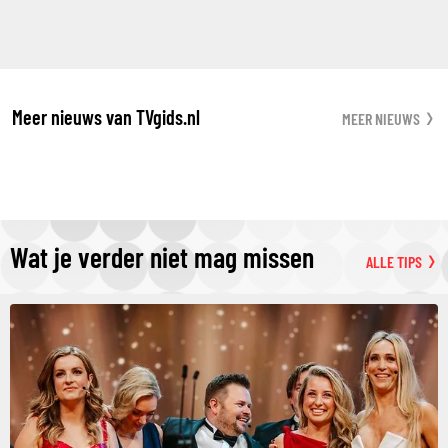
Meer nieuws van TVgids.nl
MEER NIEUWS
Wat je verder niet mag missen
ALLE TIPS