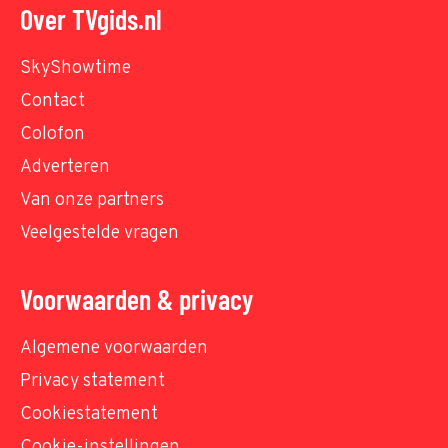
Over TVgids.nl
SkyShowtime
Contact
Colofon
Adverteren
Van onze partners
Veelgestelde vragen
Voorwaarden & privacy
Algemene voorwaarden
Privacy statement
Cookiestatement
Cookie-instellingen