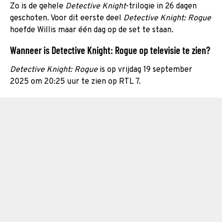
Zo is de gehele
Detective Knight
-trilogie in 26 dagen
geschoten. Voor dit eerste deel
Detective Knight: Rogue
hoefde
Willis maar één dag op de set te staan.
Wanneer is Detective Knight: Rogue op televisie te zien?
Detective Knight: Rogue
is op vrijdag 19 september
2025 om 20:25 uur te zien op RTL 7.