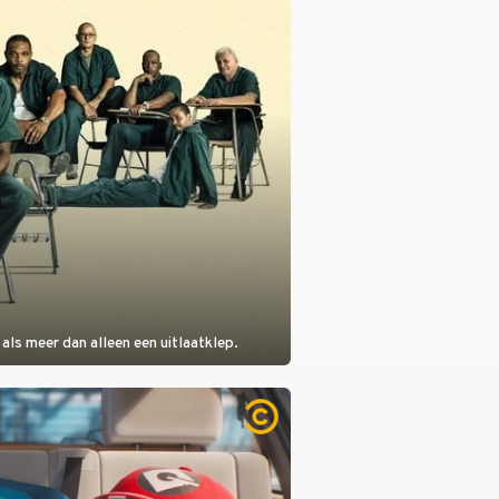
als meer dan alleen een uitlaatklep.