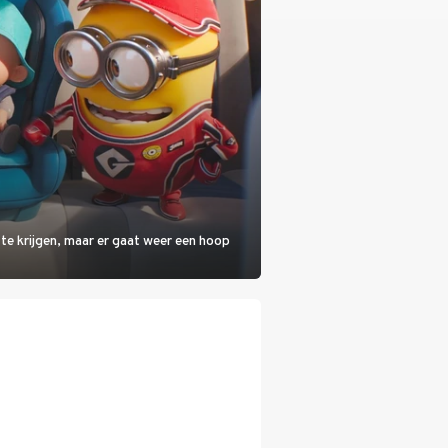
 te krijgen, maar er gaat weer een hoop