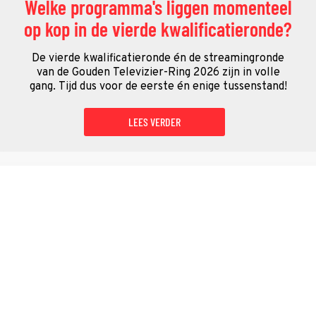
Welke programma's liggen momenteel
op kop in de vierde kwalificatieronde?
De vierde kwalificatieronde én de streamingronde
van de Gouden Televizier-Ring 2026 zijn in volle
gang. Tijd dus voor de eerste én enige tussenstand!
LEES VERDER