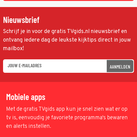
Nieuwsbrief
Schrijf je in voor de gratis TVgids.nl nieuwsbrief en
ontvang iedere dag de leukste kijktips direct in jouw
mailbox!
AANMELDEN
Mobiele apps
Met de gratis TVgids app kun je snel zien wat er op
tv is, eenvoudig je favoriete programma's bewaren
en alerts instellen.