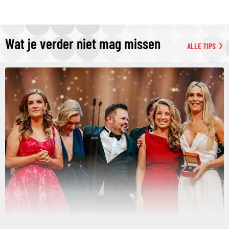
Wat je verder niet mag missen
ALLE TIPS