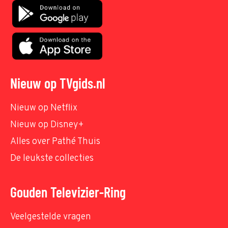
Nieuw op TVgids.nl
Nieuw op Netflix
Nieuw op Disney+
Alles over Pathé Thuis
De leukste collecties
Gouden Televizier-Ring
Veelgestelde vragen