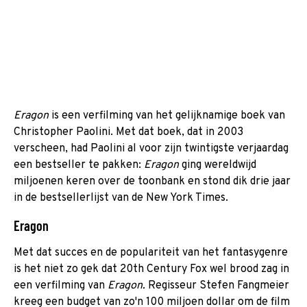
Eragon
is een verfilming van het gelijknamige boek van
Christopher Paolini. Met dat boek, dat in 2003
verscheen, had Paolini al voor zijn twintigste verjaardag
een bestseller te pakken:
Eragon
ging wereldwijd
miljoenen keren over de toonbank en stond dik drie jaar
in de bestsellerlijst van de New York Times.
Eragon
Met dat succes en de populariteit van het fantasygenre
is het niet zo gek dat 20th Century Fox wel brood zag in
een verfilming van
Eragon.
Regisseur Stefen Fangmeier
kreeg een budget van zo'n 100 miljoen dollar om de film