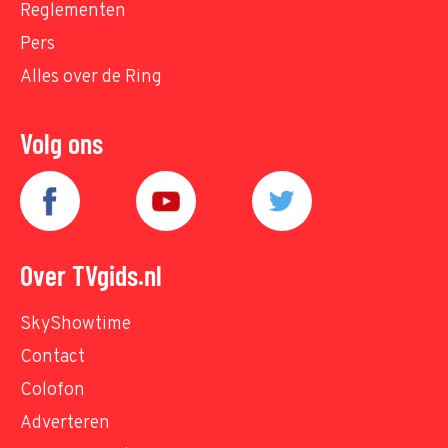
Reglementen
Pers
Alles over de Ring
Volg ons
Over TVgids.nl
SkyShowtime
Contact
Colofon
Adverteren