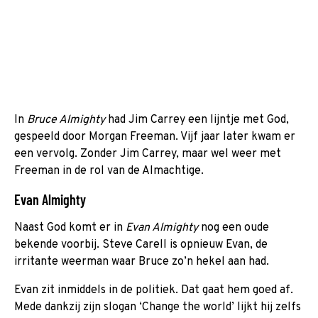
In
Bruce Almighty
had Jim Carrey een lijntje met God,
gespeeld door Morgan Freeman. Vijf jaar later kwam er
een vervolg. Zonder Jim Carrey, maar wel weer met
Freeman in de rol van de Almachtige.
Evan Almighty
Naast God komt er in
Evan Almighty
nog een oude
bekende voorbij. Steve Carell is opnieuw Evan, de
irritante weerman waar Bruce zo’n hekel aan had.
Evan zit inmiddels in de politiek. Dat gaat hem goed af.
Mede dankzij zijn slogan ‘Change the world’ lijkt hij zelfs