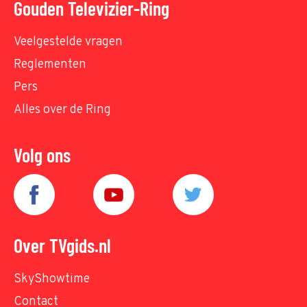
Gouden Televizier-Ring
Veelgestelde vragen
Reglementen
Pers
Alles over de Ring
Volg ons
Over TVgids.nl
SkyShowtime
Contact