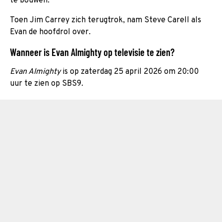
te bouwen.
Toen Jim Carrey zich terugtrok, nam Steve Carell als
Evan de hoofdrol over.
Wanneer is Evan Almighty op televisie te zien?
Evan Almighty
is op zaterdag 25 april 2026 om 20:00
uur te zien op SBS9.