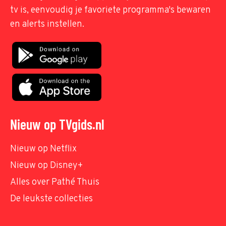
tv is, eenvoudig je favoriete programma's bewaren
en alerts instellen.
Nieuw op TVgids.nl
Nieuw op Netflix
Nieuw op Disney+
Alles over Pathé Thuis
De leukste collecties