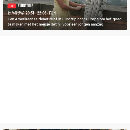
EUROTRIP
TIP
VANAVOND
20:31 - 22:06
· FILM
Een Amerikaanse tiener reist in Eurotrip naar Europa om het goed
te maken met het meisje dat hij voor een jongen aanzag.