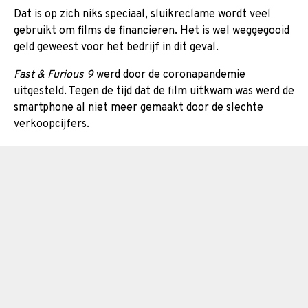
Dat is op zich niks speciaal, sluikreclame wordt veel
gebruikt om films de financieren. Het is wel weggegooid
geld geweest voor het bedrijf in dit geval.
Fast & Furious 9
werd door de coronapandemie
uitgesteld. Tegen de tijd dat de film uitkwam was werd de
smartphone al niet meer gemaakt door de slechte
verkoopcijfers.