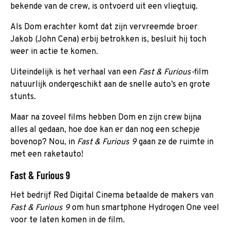
bekende van de crew, is ontvoerd uit een vliegtuig.
Als Dom erachter komt dat zijn vervreemde broer
Jakob (John Cena) erbij betrokken is, besluit hij toch
weer in actie te komen.
Uiteindelijk is het verhaal van een
Fast & Furious-
film
natuurlijk ondergeschikt aan de snelle auto’s en grote
stunts.
Maar na zoveel films hebben Dom en zijn crew bijna
alles al gedaan, hoe doe kan er dan nog een schepje
bovenop? Nou, in
Fast & Furious 9
gaan ze de ruimte in
met een raketauto!
Fast & Furious 9
Het bedrijf Red Digital Cinema betaalde de makers van
Fast & Furious 9
om hun smartphone Hydrogen One veel
voor te laten komen in de film.