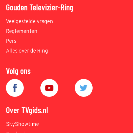
Gouden Televizier-Ring
Veelgestelde vragen
Reglementen
Pers
Alles over de Ring
Volg ons
Over TVgids.nl
SkyShowtime