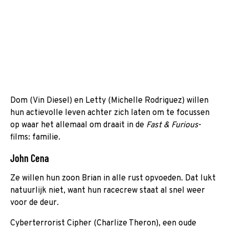
Dom (Vin Diesel) en Letty (Michelle Rodriguez) willen
hun actievolle leven achter zich laten om te focussen
op waar het allemaal om draait in de
Fast & Furious
-
films: familie.
John Cena
Ze willen hun zoon Brian in alle rust opvoeden. Dat lukt
natuurlijk niet, want hun racecrew staat al snel weer
voor de deur.
Cyberterrorist Cipher (Charlize Theron), een oude