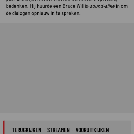
bedenken. Hij huurde een Bruce Willis-
sound-alike
in om
de dialogen opnieuw in te spreken.
TERUGKIJKEN
STREAMEN
VOORUITKIJKEN
·
·