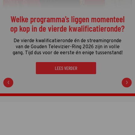
Welke programma's liggen momenteel
op kop in de vierde kwalificatieronde?
De vierde kwalificatieronde én de streamingronde
van de Gouden Televizier-Ring 2026 zijn in volle
gang. Tijd dus voor de eerste én enige tussenstand!
LEES VERDER