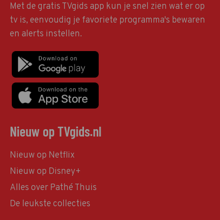
Met de gratis TVgids app kun je snel zien wat er op
tv is, eenvoudig je favoriete programma's bewaren
en alerts instellen.
Nieuw op TVgids.nl
Nieuw op Netflix
Nieuw op Disney+
Alles over Pathé Thuis
De leukste collecties