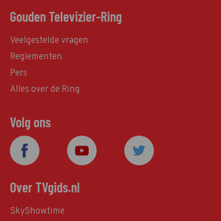
Gouden Televizier-Ring
Veelgestelde vragen
Reglementen
Pers
Alles over de Ring
Volg ons
Over TVgids.nl
SkyShowtime