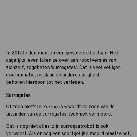
In 2017 leiden mensen een geïsoleerd bestaan. Het
dagelijks leven laten ze over aan robotversies van
zichzelf, zogeheten 'surrogates'. Dat is veel veiliger:
discriminatie, misdaad en andere narigheid
behoren hierdoor tot het verleden.
Surrogates
Of toch niet? In
Surrogates
wordt de zoon van de
uitvinder van de surrogates-techniek
vermoord.
Dat is nog niet alles: zijn surrogaatrobot is ook
verwoest. Als er nog een soortgelijke moord plaatsvindt,