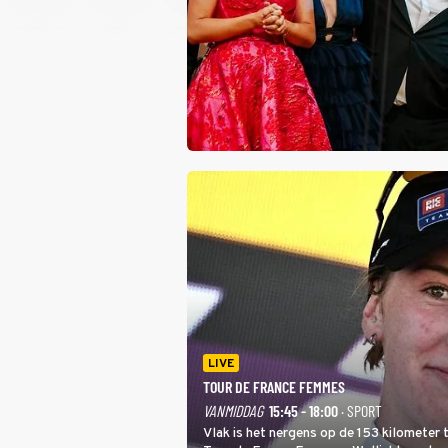
LIVE
TOUR DE FRANCE FEMMES
VANMIDDAG
15:45 - 18:00
· SPORT
Vlak is het nergens op de 153 kilometer