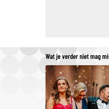
Wat je verder niet mag m