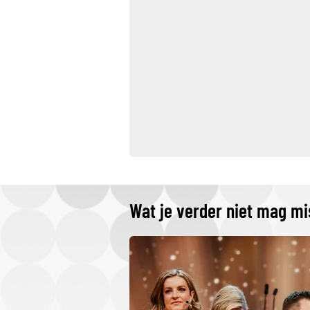
Wat je verder niet mag m