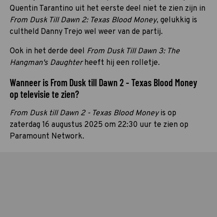
Quentin Tarantino uit het eerste deel niet te zien zijn in
From Dusk Till Dawn 2: Texas Blood Money
, gelukkig is
cultheld Danny Trejo wel weer van de partij.
Ook in het derde deel
From Dusk Till Dawn 3: The
Hangman's Daughter
heeft hij een rolletje.
Wanneer is From Dusk till Dawn 2 - Texas Blood Money
op televisie te zien?
From Dusk till Dawn 2 - Texas Blood Money
is op
zaterdag 16 augustus 2025 om 22:30 uur te zien op
Paramount Network.