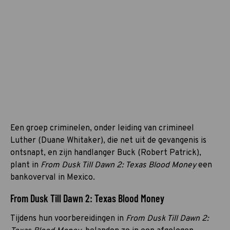
Een groep criminelen, onder leiding van crimineel
Luther (Duane Whitaker), die net uit de gevangenis is
ontsnapt, en zijn handlanger Buck (Robert Patrick),
plant in
From Dusk Till Dawn 2: Texas Blood Money
een
bankoverval in Mexico.
From Dusk Till Dawn 2: Texas Blood Money
Tijdens hun voorbereidingen in
From Dusk Till Dawn 2: