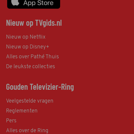
Nieuw op TVgids.nl
Nieuw op Netflix
Nieuw op Disney+
Alles over Pathé Thuis
De leukste collecties
Gouden Televizier-Ring
Veelgestelde vragen
Reglementen
Pers
Alles over de Ring