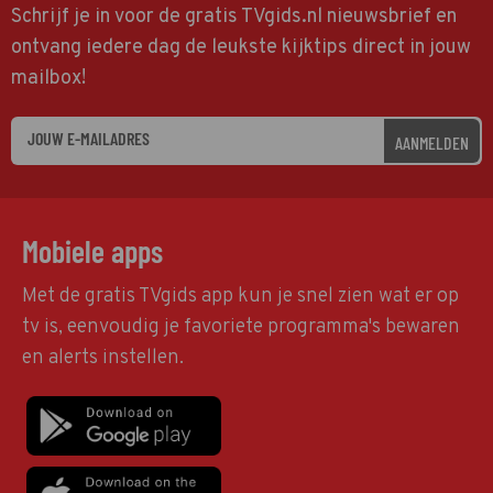
Schrijf je in voor de gratis TVgids.nl nieuwsbrief en
ontvang iedere dag de leukste kijktips direct in jouw
mailbox!
AANMELDEN
Mobiele apps
Met de gratis TVgids app kun je snel zien wat er op
tv is, eenvoudig je favoriete programma's bewaren
en alerts instellen.