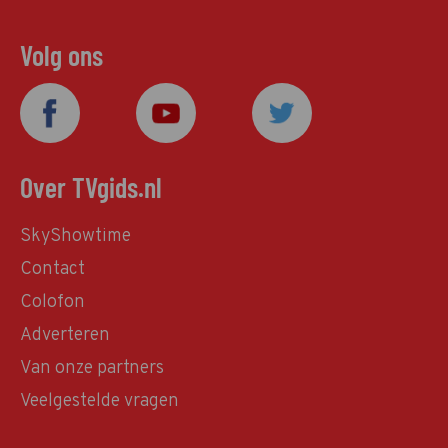
Volg ons
Over TVgids.nl
SkyShowtime
Contact
Colofon
Adverteren
Van onze partners
Veelgestelde vragen