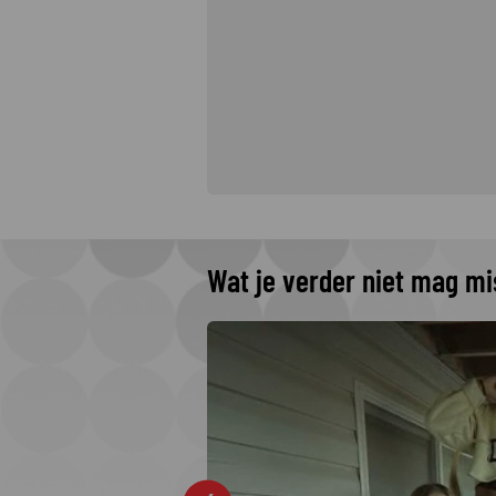
Wat je verder niet mag m