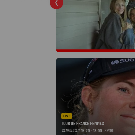
LIVE
TOUR DE FRANCE FEMMES
VANMIDDAG
15:20 - 18:00
· SPORT