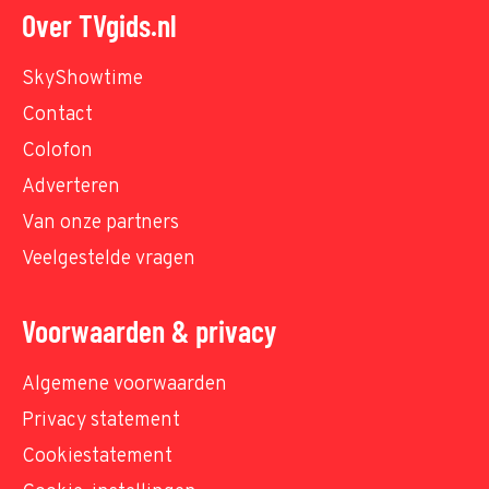
Over TVgids.nl
SkyShowtime
Contact
Colofon
Adverteren
Van onze partners
Veelgestelde vragen
Voorwaarden & privacy
Algemene voorwaarden
Privacy statement
Cookiestatement