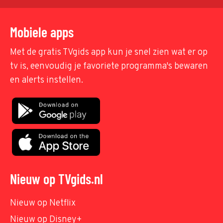
Mobiele apps
Met de gratis TVgids app kun je snel zien wat er op
tv is, eenvoudig je favoriete programma's bewaren
en alerts instellen.
Nieuw op TVgids.nl
Nieuw op Netflix
Nieuw op Disney+