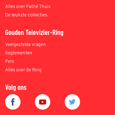
Alles over Pathé Thuis
De leukste collecties
Gouden Televizier-Ring
Veelgestelde vragen
Reglementen
Pers
Alles over de Ring
Volg ons