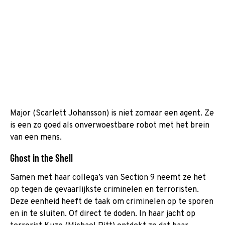
Major (Scarlett Johansson) is niet zomaar een agent. Ze
is een zo goed als onverwoestbare robot met het brein
van een mens.
Ghost in the Shell
Samen met haar collega’s van Section 9 neemt ze het
op tegen de gevaarlijkste criminelen en terroristen.
Deze eenheid heeft de taak om criminelen op te sporen
en in te sluiten. Of direct te doden. In haar jacht op