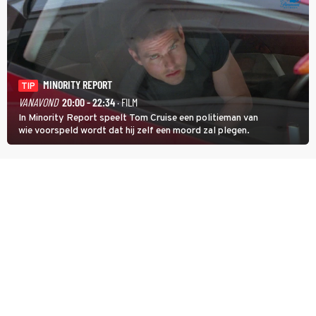
MINORITY REPORT
TIP
VANAVOND
20:00 - 22:34
· FILM
In Minority Report speelt Tom Cruise een politieman van
wie voorspeld wordt dat hij zelf een moord zal plegen.