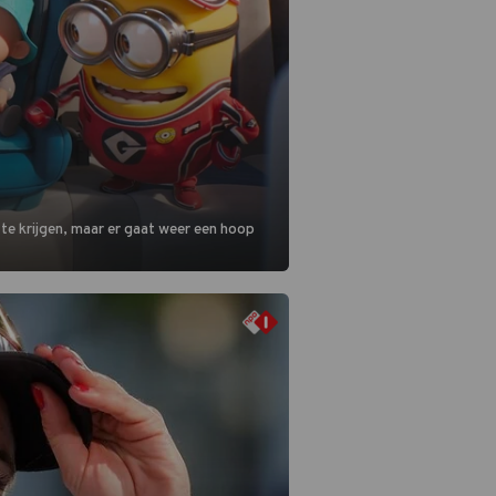
 te krijgen, maar er gaat weer een hoop