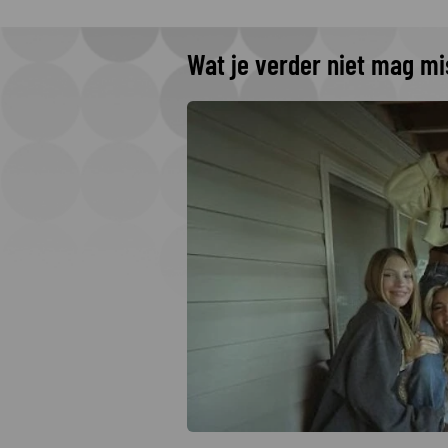
Wat je verder niet mag m