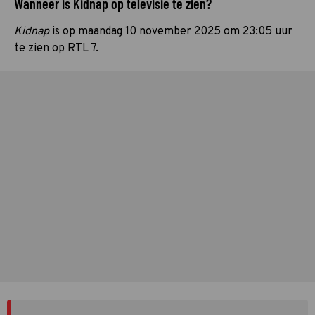
Wanneer is Kidnap op televisie te zien?
Kidnap
is op maandag 10 november 2025 om 23:05 uur
te zien op RTL 7.