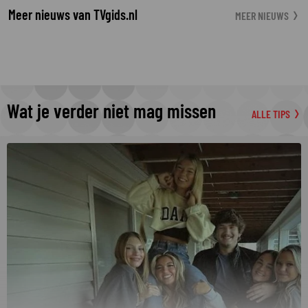
Meer nieuws van TVgids.nl
MEER NIEUWS
Wat je verder niet mag missen
ALLE TIPS