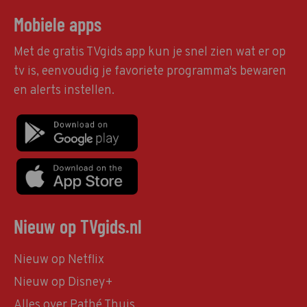
Mobiele apps
Met de gratis TVgids app kun je snel zien wat er op
tv is, eenvoudig je favoriete programma's bewaren
en alerts instellen.
Nieuw op TVgids.nl
Nieuw op Netflix
Nieuw op Disney+
Alles over Pathé Thuis