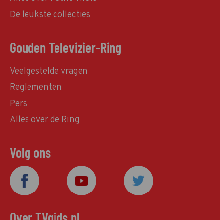
De leukste collecties
Gouden Televizier-Ring
Veelgestelde vragen
Reglementen
Pers
Alles over de Ring
Volg ons
Over TVgids.nl