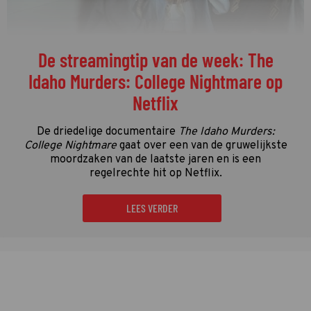
De streamingtip van de week: The
Idaho Murders: College Nightmare op
Netflix
De driedelige documentaire
The Idaho Murders:
College Nightmare
gaat over een van de gruwelijkste
moordzaken van de laatste jaren en is een
regelrechte hit op Netflix.
LEES VERDER