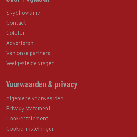
SkyShowtime
Contact
Colofon
Adverteren
Van onze partners
Veelgestelde vragen
Voorwaarden & privacy
Algemene voorwaarden
Privacy statement
Cookiestatement
Cookie-instellingen