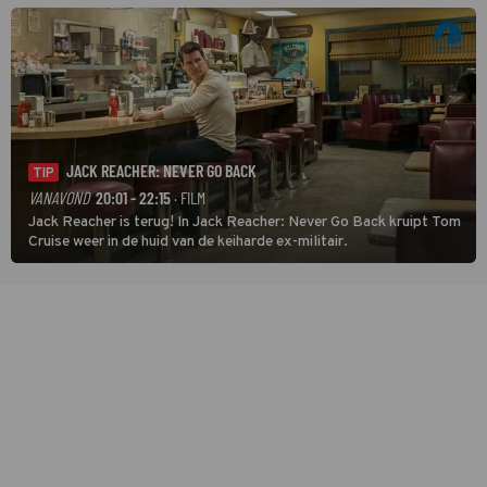
JACK REACHER: NEVER GO BACK
TIP
VANAVOND
20:01 - 22:15
· FILM
Jack Reacher is terug! In Jack Reacher: Never Go Back kruipt Tom
Cruise weer in de huid van de keiharde ex-militair.