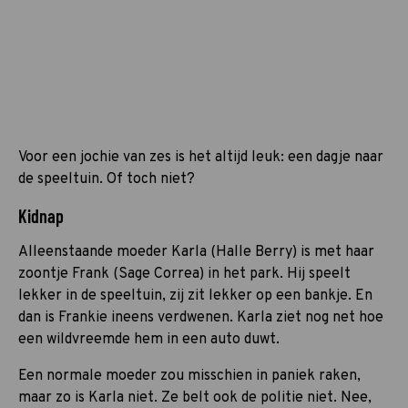
Voor een jochie van zes is het altijd leuk: een dagje naar
de speeltuin. Of toch niet?
Kidnap
Alleenstaande moeder Karla (Halle Berry) is met haar
zoontje Frank (Sage Correa) in het park. Hij speelt
lekker in de speeltuin, zij zit lekker op een bankje. En
dan is Frankie ineens verdwenen. Karla ziet nog net hoe
een wildvreemde hem in een auto duwt.
Een normale moeder zou misschien in paniek raken,
maar zo is Karla niet. Ze belt ook de politie niet. Nee,