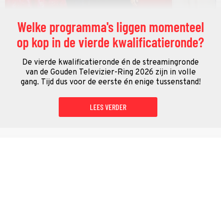
Welke programma's liggen momenteel
op kop in de vierde kwalificatieronde?
De vierde kwalificatieronde én de streamingronde
van de Gouden Televizier-Ring 2026 zijn in volle
gang. Tijd dus voor de eerste én enige tussenstand!
LEES VERDER