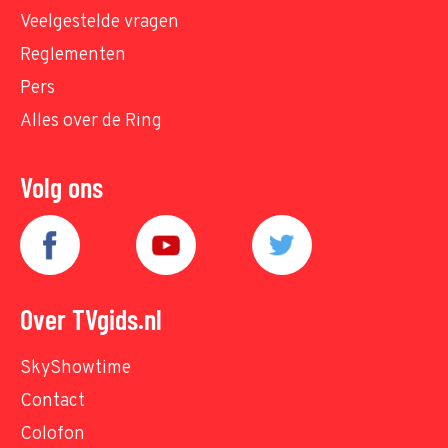
Veelgestelde vragen
Reglementen
Pers
Alles over de Ring
Volg ons
Over TVgids.nl
SkyShowtime
Contact
Colofon