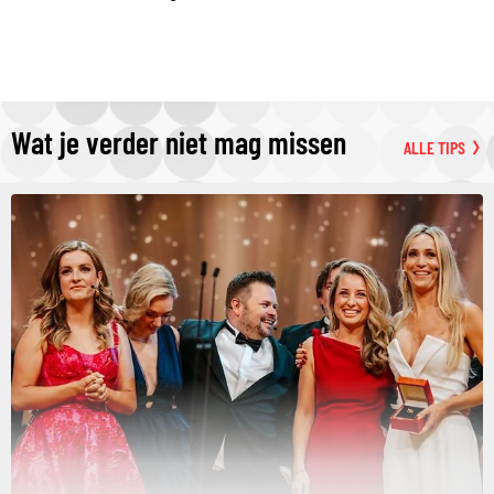
Wat je verder niet mag missen
ALLE TIPS