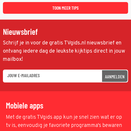
maffiatypes.
TOON MEER TIPS
Nieuwsbrief
Schrijf je in voor de gratis TVgids.nl nieuwsbrief en
ontvang iedere dag de leukste kijktips direct in jouw
mailbox!
AANMELDEN
Mobiele apps
Met de gratis TVgids app kun je snel zien wat er op
tv is, eenvoudig je favoriete programma's bewaren