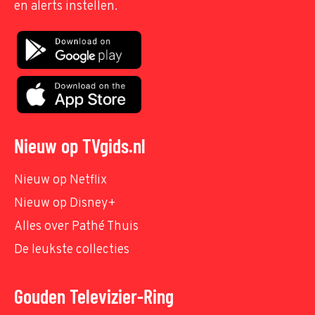
en alerts instellen.
Nieuw op TVgids.nl
Nieuw op Netflix
Nieuw op Disney+
Alles over Pathé Thuis
De leukste collecties
Gouden Televizier-Ring