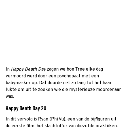
In
Happy Death Day
zagen we hoe Tree elke dag
vermoord werd door een psychopaat met een
babymasker op. Dat duurde net zo lang tot het haar
lukte om uit te zoeken wie die mysterieuze moordenaar
was.
Happy Death Day 2U
In dit vervolg is Ryan (Phi Vu), een van de bijfiguren uit
de eerste film, het slachtoffer van diezefde praktijken.