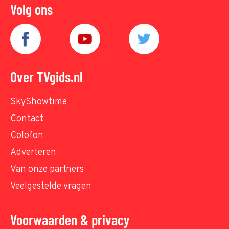
Volg ons
Over TVgids.nl
SkyShowtime
Contact
Colofon
Adverteren
Van onze partners
Veelgestelde vragen
Voorwaarden & privacy