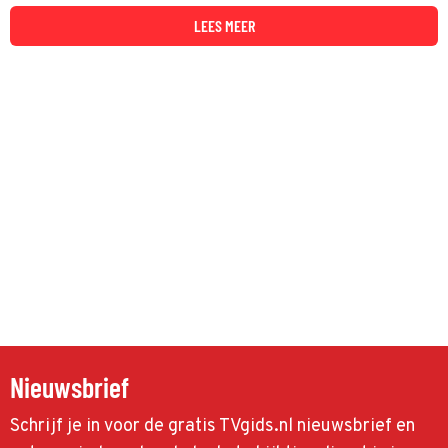
LEES MEER
Nieuwsbrief
Schrijf je in voor de gratis TVgids.nl nieuwsbrief en