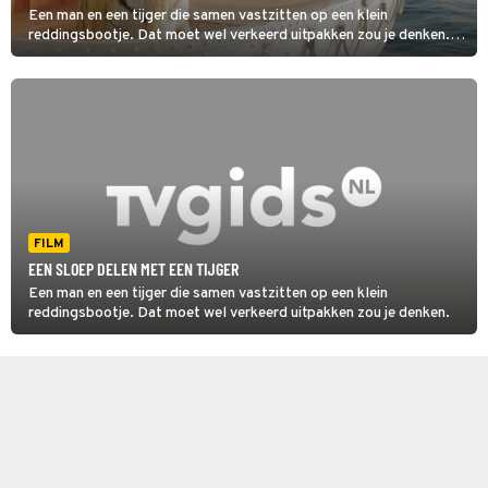
Een man en een tijger die samen vastzitten op een klein
reddingsbootje. Dat moet wel verkeerd uitpakken zou je denken. In
Life of Pi zie je hoe afloopt.
FILM
EEN SLOEP DELEN MET EEN TIJGER
Een man en een tijger die samen vastzitten op een klein
reddingsbootje. Dat moet wel verkeerd uitpakken zou je denken.