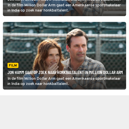
In de film Million Dollar Arm gaat een Amerikaanse sportmakelaar
in India op zoek naar honkbaltalent.
FILM
JON HAMM GAAT OP ZOEK NAAR HONKBALTALENT IN MILLION DOLLAR ARM
In de film Million Dollar Arm gaat een Amerikaanse sportmakelaar
in India op zoek naar honkbaltalent.