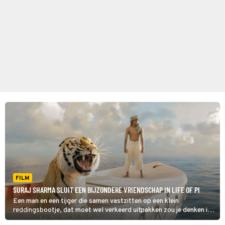
FILM
SURAJ SHARMA SLUIT EEN BIJZONDERE VRIENDSCHAP IN LIFE OF PI
Een man en een tijger die samen vastzitten op een klein
reddingsbootje, dat moet wel verkeerd uitpakken zou je denken in
Life of Pi.