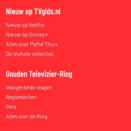
Nieuw op TVgids.nl
Nieuw op Netflix
Nieuw op Disney+
Alles over Pathé Thuis
De leukste collecties
Gouden Televizier-Ring
Veelgestelde vragen
Reglementen
Pers
Alles over de Ring