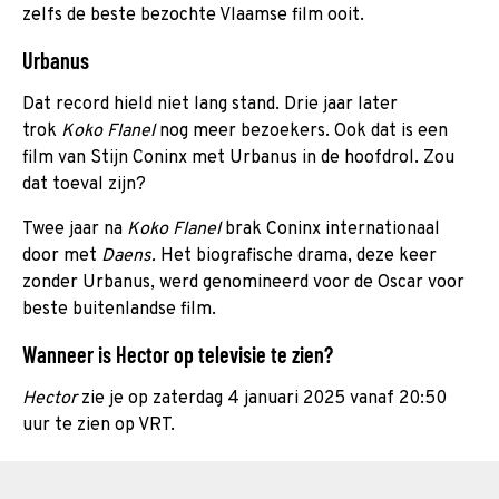
zelfs de beste bezochte Vlaamse film ooit.
Urbanus
Dat record hield niet lang stand. Drie jaar later
trok
Koko Flanel
nog meer bezoekers. Ook dat is een
film van Stijn Coninx met Urbanus in de hoofdrol. Zou
dat toeval zijn?
Twee jaar na
Koko Flanel
brak Coninx internationaal
door met
Daens.
Het biografische drama, deze keer
zonder Urbanus, werd genomineerd voor de Oscar voor
beste buitenlandse film.
Wanneer is Hector op televisie te zien?
Hector
zie je op zaterdag 4 januari 2025 vanaf 20:50
uur te zien op VRT.