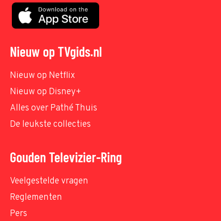
Nieuw op TVgids.nl
Nieuw op Netflix
Nieuw op Disney+
Alles over Pathé Thuis
De leukste collecties
Gouden Televizier-Ring
Veelgestelde vragen
Reglementen
Pers