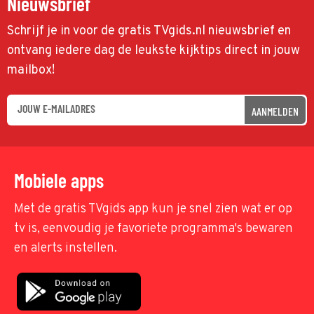
Nieuwsbrief
Schrijf je in voor de gratis TVgids.nl nieuwsbrief en
ontvang iedere dag de leukste kijktips direct in jouw
mailbox!
AANMELDEN
Mobiele apps
Met de gratis TVgids app kun je snel zien wat er op
tv is, eenvoudig je favoriete programma's bewaren
en alerts instellen.