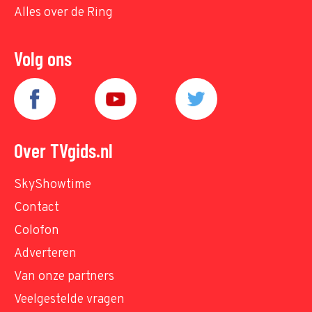
Alles over de Ring
Volg ons
Over TVgids.nl
SkyShowtime
Contact
Colofon
Adverteren
Van onze partners
Veelgestelde vragen