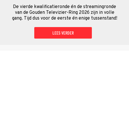
De vierde kwalificatieronde én de streamingronde
van de Gouden Televizier-Ring 2026 zijn in volle
gang. Tijd dus voor de eerste én enige tussenstand!
LEES VERDER