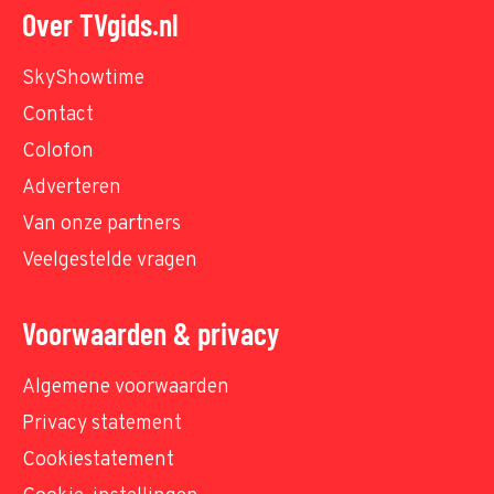
Over TVgids.nl
SkyShowtime
Contact
Colofon
Adverteren
Van onze partners
Veelgestelde vragen
Voorwaarden & privacy
Algemene voorwaarden
Privacy statement
Cookiestatement