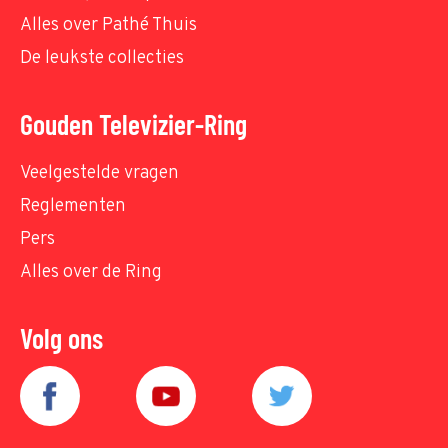
Alles over Pathé Thuis
De leukste collecties
Gouden Televizier-Ring
Veelgestelde vragen
Reglementen
Pers
Alles over de Ring
Volg ons