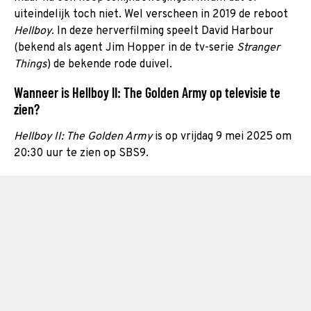
uiteindelijk toch niet. Wel verscheen in 2019 de reboot
Hellboy
. In deze herverfilming speelt David Harbour
(bekend als agent Jim Hopper in de tv-serie
Stranger
Things
) de bekende rode duivel.
Wanneer is Hellboy II: The Golden Army op televisie te
zien?
Hellboy II: The Golden Army
is op vrijdag 9 mei 2025 om
20:30 uur te zien op SBS9.