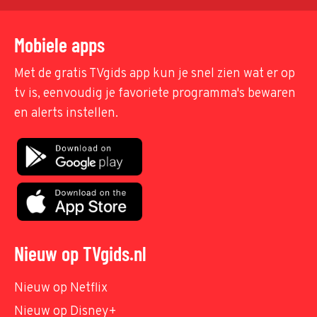
Mobiele apps
Met de gratis TVgids app kun je snel zien wat er op
tv is, eenvoudig je favoriete programma's bewaren
en alerts instellen.
Nieuw op TVgids.nl
Nieuw op Netflix
Nieuw op Disney+