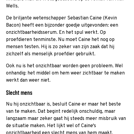
Wells.
De briljante wetenschapper Sebastian Caine (Kevin
Bacon) heeft een bijzonder goedje uitgevonden: een
onzichtbaarheidsserum. En het spul werkt. Op
proefdieren tenminste. Nu moet Caine het nog op
mensen testen. Hij is zo zeker van zijn zaak dat hij
zichzelf als menselijk proefdier gebruikt.
Ook nu is het onzichtbaar worden geen probleem. Wel
onhandig: het middel om hem weer zichtbaar te maken
werkt dan weer niet.
Slecht mens
Nu hij onzichtbaar is, besluit Caine er maar het beste
van te maken. Dat begint redelijk onschuldig, maar
langzaam maar zeker gaat hij steeds meer misbruik van
de situatie maken. Het lijkt wel of Caine's
onzichtbaarheid een slecht mens van hem maakt.