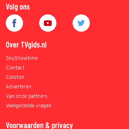
Volg ons
Over TVgids.nl
SkyShowtime
Contact
Colofon
Adverteren
Van onze partners
Veelgestelde vragen
Voorwaarden & privacy