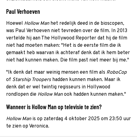
Paul Verhoeven
Hoewel
Hollow Man
het redelijk deed in de bioscopen,
was Paul Verhoeven niet tevreden over de film. In 2013
vertelde hij aan The Hollywood Reporter dat hij de film
niet had moeten maken: "Het is de eerste film die ik
gemaakt heb waarvan ik achteraf denk dat ik hem beter
niet had kunnen maken. Die film past niet meer bij me."
"Ik denk dat maar weinig mensen een film als
RoboCop
of
Starship Troopers
hadden kunnen maken. Maar ik
denk dat er wel twintig regisseurs in Hollywood
rondlopen die
Hollow Man
ook hadden kunnen maken."
Wanneer is Hollow Man op televisie te zien?
Hollow Man
is op zaterdag 4 oktober 2025 om 23:50 uur
te zien op Veronica.