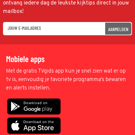
ontvang iedere dag de leukste kijktips direct in jouw
mailbox!
AANMELDEN
Mobiele apps
Met de gratis TVgids app kun je snel zien wat er op
tv is, eenvoudig je favoriete programma's bewaren
en alerts instellen.