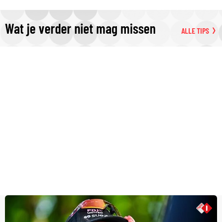
Wat je verder niet mag missen
ALLE TIPS