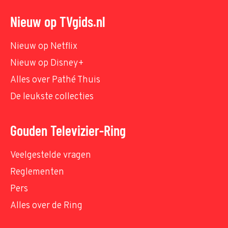
Nieuw op TVgids.nl
Nieuw op Netflix
Nieuw op Disney+
Alles over Pathé Thuis
De leukste collecties
Gouden Televizier-Ring
Veelgestelde vragen
Reglementen
Pers
Alles over de Ring