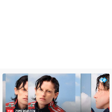
ZOMERGASTEN
TIP