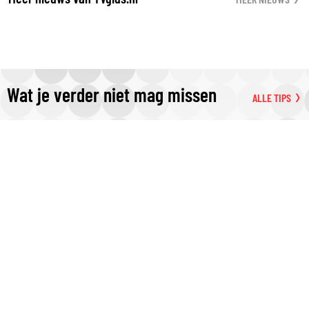
Wat je verder niet mag missen
ALLE TIPS