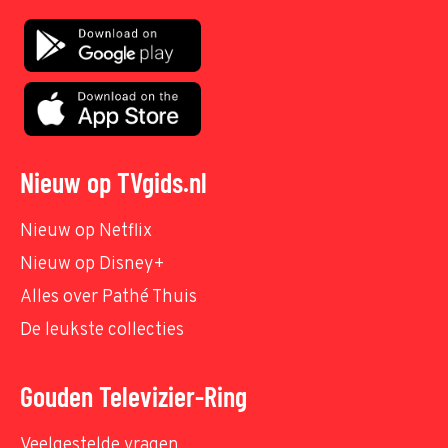
Nieuw op TVgids.nl
Nieuw op Netflix
Nieuw op Disney+
Alles over Pathé Thuis
De leukste collecties
Gouden Televizier-Ring
Veelgestelde vragen