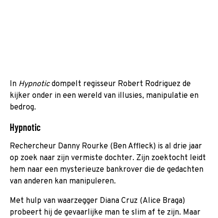
In
Hypnotic
dompelt regisseur Robert Rodriguez de
kijker onder in een wereld van illusies, manipulatie en
bedrog.
Hypnotic
Rechercheur Danny Rourke (Ben Affleck) is al drie jaar
op zoek naar zijn vermiste dochter. Zijn zoektocht leidt
hem naar een mysterieuze bankrover die de gedachten
van anderen kan manipuleren.
Met hulp van waarzegger Diana Cruz (Alice Braga)
probeert hij de gevaarlijke man te slim af te zijn. Maar