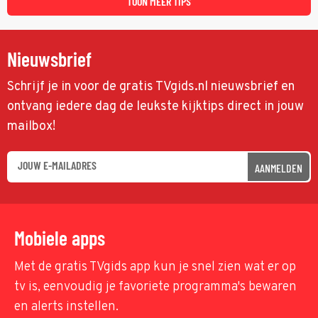
TOON MEER TIPS
Nieuwsbrief
Schrijf je in voor de gratis TVgids.nl nieuwsbrief en
ontvang iedere dag de leukste kijktips direct in jouw
mailbox!
AANMELDEN
Mobiele apps
Met de gratis TVgids app kun je snel zien wat er op
tv is, eenvoudig je favoriete programma's bewaren
en alerts instellen.