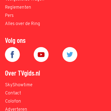
Reglementen
Pers
Alles over de Ring
Volg ons
Over TVgids.nl
SkyShowtime
Contact
Colofon
Adverteren