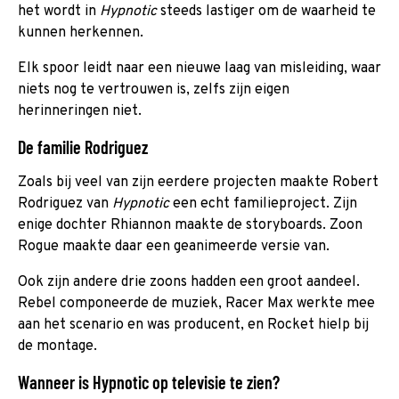
het wordt in
Hypnotic
steeds lastiger om de waarheid te
kunnen herkennen.
Elk spoor leidt naar een nieuwe laag van misleiding, waar
niets nog te vertrouwen is, zelfs zijn eigen
herinneringen niet.
De familie Rodriguez
Zoals bij veel van zijn eerdere projecten maakte Robert
Rodriguez van
Hypnotic
een echt familieproject. Zijn
enige dochter Rhiannon maakte de storyboards. Zoon
Rogue maakte daar een geanimeerde versie van.
Ook zijn andere drie zoons hadden een groot aandeel.
Rebel componeerde de muziek, Racer Max werkte mee
aan het scenario en was producent, en Rocket hielp bij
de montage.
Wanneer is Hypnotic op televisie te zien?